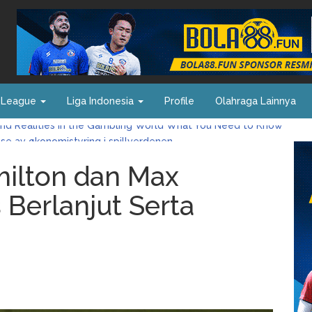
 League
Liga Indonesia
Profile
Olahraga Lainnya
lse av økonomistyring i spillverdenen
ino: Τα κορυφαία slots και οι δυνατότητες που αξίζει να δοκιμάσετε
εκινήσετε στο BetScore Ελλάδα: Οδηγός για νέους παίκτες
ilton dan Max
uide iDEAL for Dutch Players
 Berlanjut Serta
onus Jacks or Better Strategy
nd Realities in the Gambling World What You Need to Know