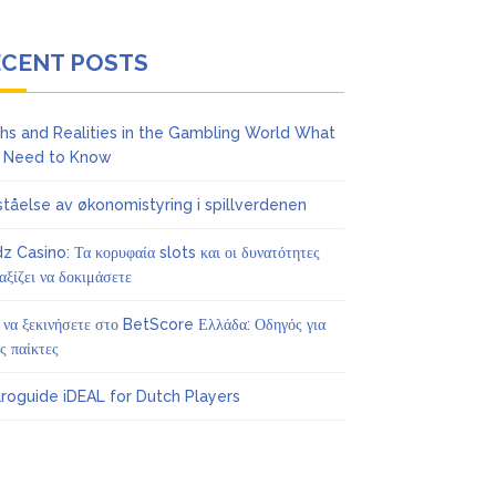
ECENT POSTS
hs and Realities in the Gambling World What
 Need to Know
ståelse av økonomistyring i spillverdenen
z Casino: Τα κορυφαία slots και οι δυνατότητες
αξίζει να δοκιμάσετε
 να ξεκινήσετε στο BetScore Ελλάδα: Οδηγός για
ς παίκτες
aroguide iDEAL for Dutch Players