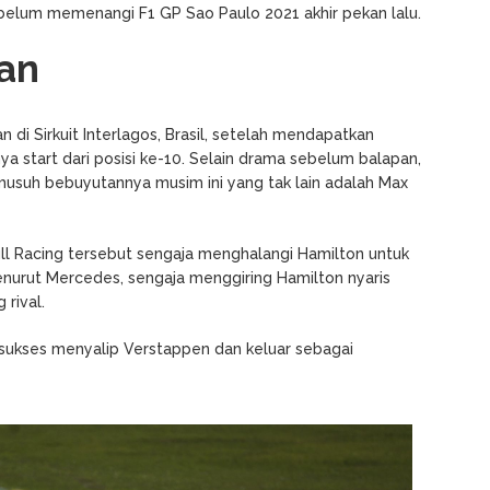
elum memenangi F1 GP Sao Paulo 2021 akhir pekan lalu.
uan
di Sirkuit Interlagos, Brasil, setelah mendapatkan
 start dari posisi ke-10. Selain drama sebelum balapan,
 musuh bebuyutannya musim ini yang tak lain adalah Max
l Racing tersebut sengaja menghalangi Hamilton untuk
enurut Mercedes, sengaja menggiring Hamilton nyaris
 rival.
sukses menyalip Verstappen dan keluar sebagai