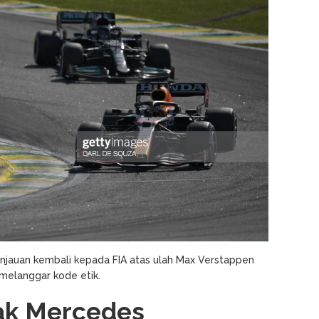
jauan kembali kepada FIA atas ulah Max Verstappen
elanggar kode etik.
hak Mercedes