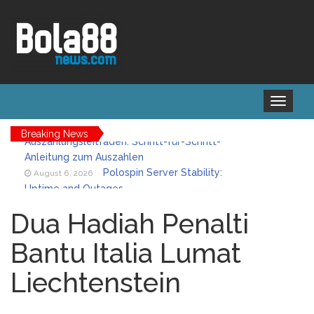
Toggle
NV Casino
August 6, 2026
navigation
Auszahlungsleitfaden: Schritt-für-Schritt-
Breaking News
Anleitung zum Auszahlen
Polospin Server Stability:
August 6, 2026
Uptime and Outages
Lemon Casino
August 6, 2026
Dua Hadiah Penalti
Visszajelzési folyamata a rossz
támogatásért
Bantu Italia Lumat
Myths and Realities in the
August 6, 2026
Gambling World What You Need to Know
Liechtenstein
Forståelse av
August 4, 2026
økonomistyring i spillverdenen