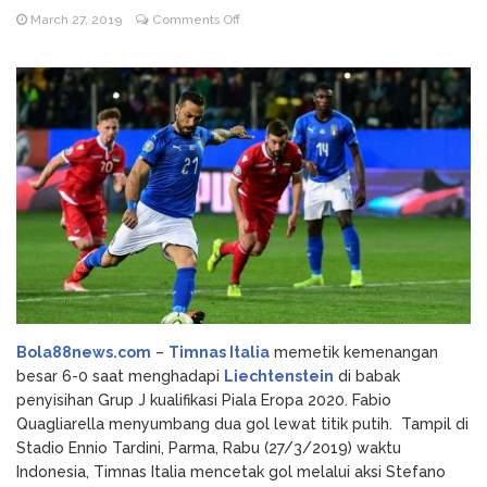
on
March 27, 2019
Comments Off
Godz Casino: Τα κορυφαία
August 3, 2026
Dua
slots και οι δυνατότητες που αξίζει να
Hadiah
δοκιμάσετε
Penalti
NV Casino
August 6, 2026
Bantu
Auszahlungsleitfaden: Schritt-für-Schritt-
Italia
Anleitung zum Auszahlen
Lumat
Liechtenstein
Bola88news.com
–
Timnas Italia
memetik kemenangan
besar 6-0 saat menghadapi
Liechtenstein
di babak
penyisihan Grup J kualifikasi Piala Eropa 2020. Fabio
Quagliarella menyumbang dua gol lewat titik putih. Tampil di
Stadio Ennio Tardini, Parma, Rabu (27/3/2019) waktu
Indonesia, Timnas Italia mencetak gol melalui aksi Stefano