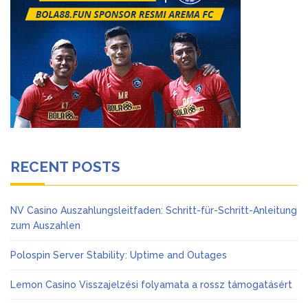
RECENT POSTS
NV Casino Auszahlungsleitfaden: Schritt-für-Schritt-Anleitung
zum Auszahlen
Polospin Server Stability: Uptime and Outages
Lemon Casino Visszajelzési folyamata a rossz támogatásért