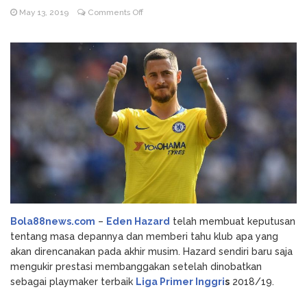
on
May 13, 2019
Comments Off
Godz Casino: Τα κορυφαία
August 3, 2026
Eden
slots και οι δυνατότητες που αξίζει να
Hazard
δοκιμάσετε
Telah
NV Casino
August 6, 2026
Putuskan
Auszahlungsleitfaden: Schritt-für-Schritt-
Masa
Anleitung zum Auszahlen
Depannya
di
Chelsea
Bola88news.com
–
Eden Hazard
telah membuat keputusan
tentang masa depannya dan memberi tahu klub apa yang
akan direncanakan pada akhir musim. Hazard sendiri baru saja
mengukir prestasi membanggakan setelah dinobatkan
sebagai playmaker terbaik
Liga Primer Inggri
s
2018/19.