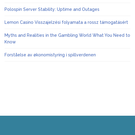
Polospin Server Stability: Uptime and Outages
Lemon Casino Visszajelzési folyamata a rossz támogatásért
Myths and Realities in the Gambling World What You Need to
Know
Forståelse av økonomistyring i spillverdenen