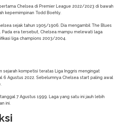
i pertama Chelsea di Premier League 2022/2023 di bawah
awah kepemimpinan Todd Boehly.
helsea sejak tahun 1905/1906. Dia mengambil The Blues
h. Pada era tersebut, Chelsea mampu melewati laga
fikasi liga champions 2003/2004.
m sejarah kompetisi teratas Liga Inggris mengingat
al 6 Agustus 2022. Sebelumnya Chelsea start paling awal
.
nggal 7 Agustus 1999. Laga yang satu ini jauh lebih
n ini.
ksi