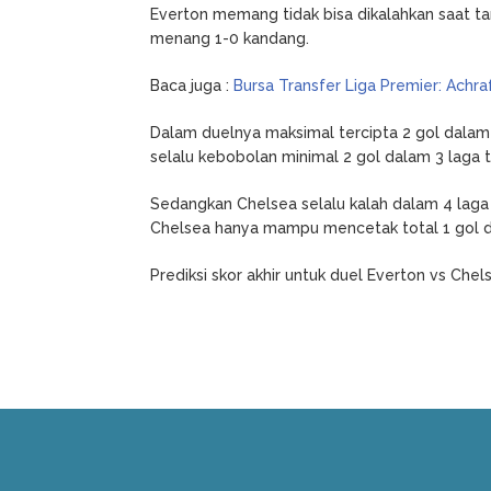
Everton memang tidak bisa dikalahkan saat ta
menang 1-0 kandang.
Baca juga :
Bursa Transfer Liga Premier: Achr
Dalam duelnya maksimal tercipta 2 gol dalam
selalu kebobolan minimal 2 gol dalam 3 laga t
Sedangkan Chelsea selalu kalah dalam 4 laga
Chelsea hanya mampu mencetak total 1 gol d
Prediksi skor akhir untuk duel Everton vs Chel