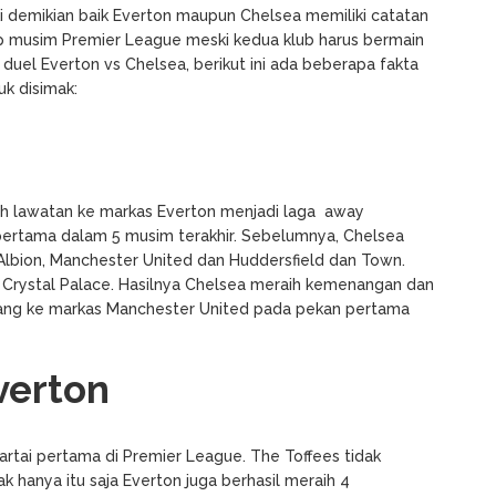
ki demikian baik Everton maupun Chelsea memiliki catatan
p musim Premier League meski kedua klub harus bermain
duel Everton vs Chelsea, berikut ini ada beberapa fakta
k disimak:
ah lawatan ke markas Everton menjadi laga away
pertama dalam 5 musim terakhir. Sebelumnya, Chelsea
lbion, Manchester United dan Huddersfield dan Town.
 Crystal Palace. Hasilnya Chelsea meraih kemenangan dan
ndang ke markas Manchester United pada pekan pertama
verton
rtai pertama di Premier League. The Toffees tidak
k hanya itu saja Everton juga berhasil meraih 4