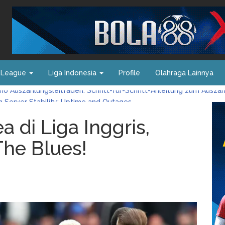
 League
Liga Indonesia
Profile
Olahraga Lainnya
n Server Stability: Uptime and Outages
asino Visszajelzési folyamata a rossz támogatásért
nd Realities in the Gambling World What You Need to Know
a di Liga Inggris,
lse av økonomistyring i spillverdenen
The Blues!
ino: Τα κορυφαία slots και οι δυνατότητες που αξίζει να δοκιμάσετε
no Auszahlungsleitfaden: Schritt-für-Schritt-Anleitung zum Ausza