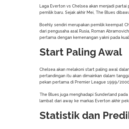
Laga Everton vs Chelsea akan menjadi parta
pemilik baru. Sejak akhir Mei, The Blues dib
Boehly sendiri merupakan pemilik keempat C
dari pengusaha asal Rusia, Roman Abramovic
pertama dengan kemenangan yakni pada kuali
Start Paling Awal
Chelsea akan melakoni start paling awal dala
pertandingan itu akan dimainkan dalam tangg
pekan pertama di Premier League 1999/2000
The Blues juga menghadapi Sunderland pada ta
lambat dari away ke markas Everton akhir peka
Statistik dan Predi