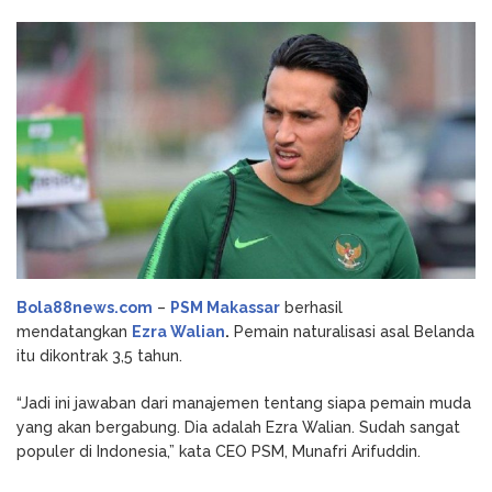
Walian
Godz Casino: Τα κορυφαία
August 3, 2026
Resmi
slots και οι δυνατότητες που αξίζει να
Berkostum
δοκιμάσετε
PSM
NV Casino
August 6, 2026
Auszahlungsleitfaden: Schritt-für-Schritt-
Anleitung zum Auszahlen
Bola88news.com
–
PSM Makassar
berhasil
mendatangkan
Ezra Walian
.
Pemain naturalisasi asal Belanda
itu dikontrak 3,5 tahun.
“Jadi ini jawaban dari manajemen tentang siapa pemain muda
yang akan bergabung. Dia adalah Ezra Walian. Sudah sangat
populer di Indonesia,” kata CEO PSM, Munafri Arifuddin.