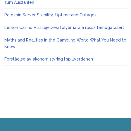
zum Auszahlen
Polospin Server Stability: Uptime and Outages
Lemon Casino Visszajelzési folyamata a rossz támogatásért
Myths and Realities in the Gambling World What You Need to
Know
Forståelse av økonomistyring i spillverdenen