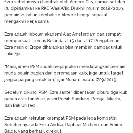
Ezra sebelumnya dikontrak oleh Almere City, namun setelah
itu dipinjamkan ke RKC WaalWijk. Di akhir musim 2018/2019,
pemain 21 tahun kembali ke Almere hingga sepakat
mengakhiri kerja sama.
Ezra adalah jebolan akademi Ajax Amsterdam dan sempat
memperkuat Timnas Belanda U-15 dan U-17. Pengalaman
Ezra main di Eropa diharapkan bisa memberi dampak untuk
Juku Eja.
“Manajemen PSM sudah berjanji akan mendatangkan pemain
muda, selain bagian dari peremajaan klub, juga untuk target
jangka panjang untuk tim,” ujar Munafri, Sabtu (7/9/2019).
Sebelum dikunci PSM, Ezra santer diberitakan diburu tiga klub
papan atas tanah air, yakni Persib Bandung, Persija Jakarta,
dan Bali United.
Ezra adalah rekrutan keempat PSM pada jeda kompetisi.
Sebelumnya ada Firza Andika, Raphael Maitimo, dan Amido
Balde, yang berhasil direkrut.