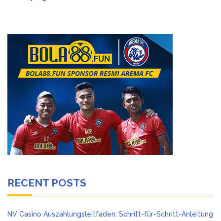
RECENT POSTS
NV Casino Auszahlungsleitfaden: Schritt-für-Schritt-Anleitung