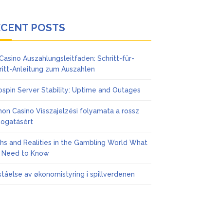
ECENT POSTS
Casino Auszahlungsleitfaden: Schritt-für-
ritt-Anleitung zum Auszahlen
ospin Server Stability: Uptime and Outages
on Casino Visszajelzési folyamata a rossz
ogatásért
hs and Realities in the Gambling World What
 Need to Know
ståelse av økonomistyring i spillverdenen