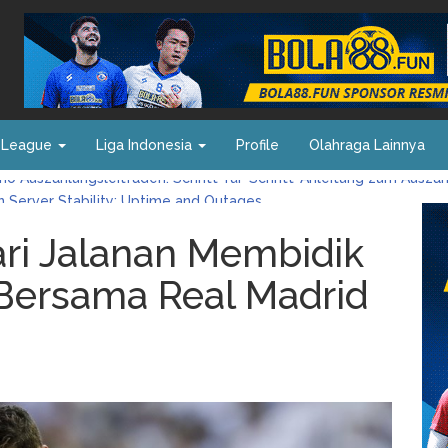
 League
Liga Indonesia
Profile
Olahraga Lainnya
n Server Stability: Uptime and Outages
asino Visszajelzési folyamata a rossz támogatásért
nd Realities in the Gambling World What You Need to Know
ari Jalanan Membidik
lse av økonomistyring i spillverdenen
Bersama Real Madrid
ino: Τα κορυφαία slots και οι δυνατότητες που αξίζει να δοκιμάσετε
no Auszahlungsleitfaden: Schritt-für-Schritt-Anleitung zum Ausza