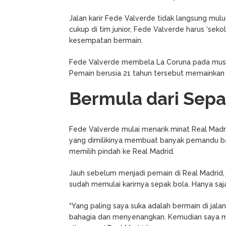
Jalan karir Fede Valverde tidak langsung mu
cukup di tim junior, Fede Valverde harus ‘sek
kesempatan bermain.
Fede Valverde membela La Coruna pada musim
Pemain berusia 21 tahun tersebut memainkan 
Bermula dari Sepa
Fede Valverde mulai menarik minat Real Madri
yang dimilikinya membuat banyak pemandu baka
memilih pindah ke Real Madrid.
Jauh sebelum menjadi pemain di Real Madrid, 
sudah memulai karirnya sepak bola. Hanya saja
“Yang paling saya suka adalah bermain di ja
bahagia dan menyenangkan. Kemudian saya mula