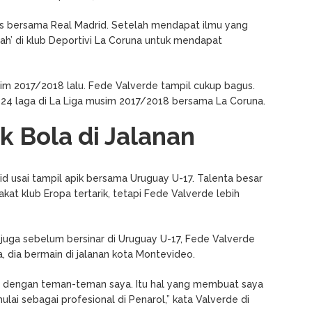
lus bersama Real Madrid. Setelah mendapat ilmu yang
olah’ di klub Deportivi La Coruna untuk mendapat
 2017/2018 lalu. Fede Valverde tampil cukup bagus.
24 laga di La Liga musim 2017/2018 bersama La Coruna.
k Bola di Jalanan
d usai tampil apik bersama Uruguay U-17. Talenta besar
t klub Eropa tertarik, tetapi Fede Valverde lebih
juga sebelum bersinar di Uruguay U-17, Fede Valverde
, dia bermain di jalanan kota Montevideo.
lan dengan teman-teman saya. Itu hal yang membuat saya
i sebagai profesional di Penarol,” kata Valverde di