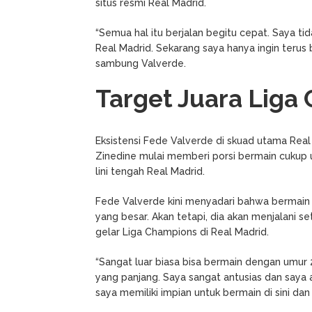
situs resmi Real Madrid.
“Semua hal itu berjalan begitu cepat. Saya t
Real Madrid. Sekarang saya hanya ingin teru
sambung Valverde.
Target Juara Liga
Eksistensi Fede Valverde di skuad utama Real
Zinedine mulai memberi porsi bermain cukup
lini tengah Real Madrid.
Fede Valverde kini menyadari bahwa bermain 
yang besar. Akan tetapi, dia akan menjalani 
gelar Liga Champions di Real Madrid.
“Sangat luar biasa bisa bermain dengan umur 2
yang panjang. Saya sangat antusias dan saya a
saya memiliki impian untuk bermain di sini da