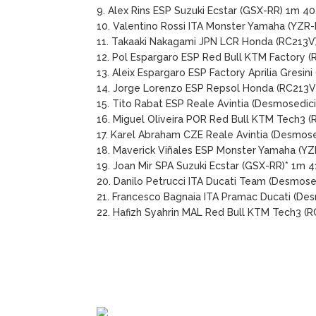
9. Alex Rins ESP Suzuki Ecstar (GSX-RR) 1m 40
10. Valentino Rossi ITA Monster Yamaha (YZR-
11. Takaaki Nakagami JPN LCR Honda (RC213V)
12. Pol Espargaro ESP Red Bull KTM Factory (
13. Aleix Espargaro ESP Factory Aprilia Gresin
14. Jorge Lorenzo ESP Repsol Honda (RC213V)
15. Tito Rabat ESP Reale Avintia (Desmosedic
16. Miguel Oliveira POR Red Bull KTM Tech3 (
17. Karel Abraham CZE Reale Avintia (Desmose
18. Maverick Viñales ESP Monster Yamaha (YZ
19. Joan Mir SPA Suzuki Ecstar (GSX-RR)* 1m 4
20. Danilo Petrucci ITA Ducati Team (Desmose
21. Francesco Bagnaia ITA Pramac Ducati (De
22. Hafizh Syahrin MAL Red Bull KTM Tech3 (R