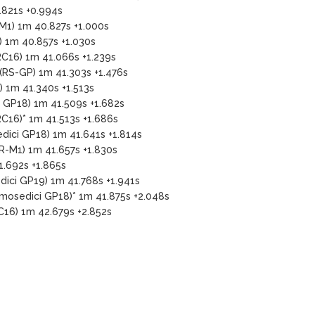
.821s +0.994s
M1) 1m 40.827s +1.000s
 1m 40.857s +1.030s
RC16) 1m 41.066s +1.239s
i (RS-GP) 1m 41.303s +1.476s
 1m 41.340s +1.513s
i GP18) 1m 41.509s +1.682s
RC16)* 1m 41.513s +1.686s
dici GP18) 1m 41.641s +1.814s
R-M1) 1m 41.657s +1.830s
1.692s +1.865s
dici GP19) 1m 41.768s +1.941s
smosedici GP18)* 1m 41.875s +2.048s
C16) 1m 42.679s +2.852s