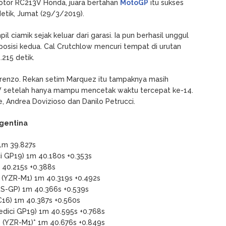
otor RC213V Honda, juara bertahan
MotoGP
itu sukses
etik, Jumat (29/3/2019).
il ciamik sejak keluar dari garasi. Ia pun berhasil unggul
 posisi kedua. Cal Crutchlow mencuri tempat di urutan
215 detik.
orenzo. Rekan setim Marquez itu tampaknya masih
 setelah hanya mampu mencetak waktu tercepat ke-14.
, Andrea Dovizioso dan Danilo Petrucci.
rgentina
1m 39.827s
i GP19) 1m 40.180s +0.353s
 40.215s +0.388s
T (YZR-M1) 1m 40.319s +0.492s
 (RS-GP) 1m 40.366s +0.539s
C16) 1m 40.387s +0.560s
edici GP19) 1m 40.595s +0.768s
 (YZR-M1)* 1m 40.676s +0.849s