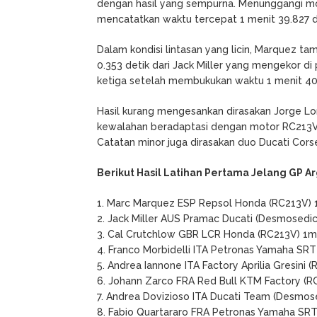
dengan hasil yang sempurna. Menunggangi m
mencatatkan waktu tercepat 1 menit 39.827 d
Dalam kondisi lintasan yang licin, Marquez tamp
0.353 detik dari Jack Miller yang mengekor di
ketiga setelah membukukan waktu 1 menit 40.
Hasil kurang mengesankan dirasakan Jorge L
kewalahan beradaptasi dengan motor RC213V
Catatan minor juga dirasakan duo Ducati Corse
Berikut Hasil Latihan Pertama Jelang GP A
1. Marc Marquez ESP Repsol Honda (RC213V) 
2. Jack Miller AUS Pramac Ducati (Desmosedic
3. Cal Crutchlow GBR LCR Honda (RC213V) 1m
4. Franco Morbidelli ITA Petronas Yamaha SR
5. Andrea Iannone ITA Factory Aprilia Gresini
6. Johann Zarco FRA Red Bull KTM Factory (R
7. Andrea Dovizioso ITA Ducati Team (Desmos
8. Fabio Quartararo FRA Petronas Yamaha SRT