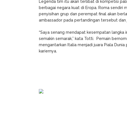
Legenda tim itu akan terlibat di kompetisi pal
berbagai negara kuat di Eropa. Roma sendiri 
penyisihan grup dan perempat final akan berla
ambassador pada pertandingan tersebut dan ju
“Saya senang mendapat kesempatan langka ini
semakin semarak,” kata Totti. Pemain bernom
mengantarkan Italia menjadi juara Piala Duni
kariernya.