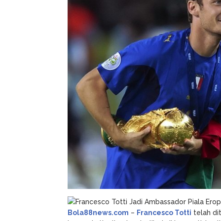
Piala
Eropa
2020
Bola88news.com
–
Francesco Totti
telah di