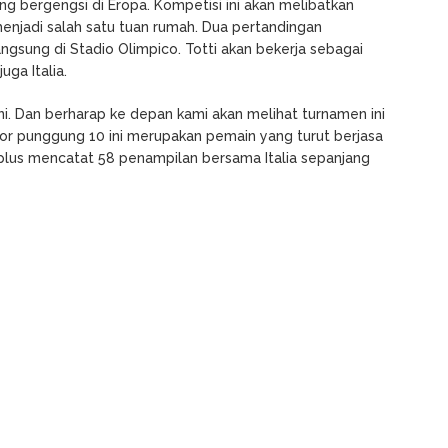
ing bergengsi di Eropa. Kompetisi ini akan melibatkan
menjadi salah satu tuan rumah. Dua pertandingan
ngsung di Stadio Olimpico. Totti akan bekerja sebagai
ga Italia.
. Dan berharap ke depan kami akan melihat turnamen ini
or punggung 10 ini merupakan pemain yang turut berjasa
a plus mencatat 58 penampilan bersama Italia sepanjang