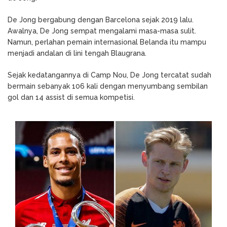
De Jong bergabung dengan Barcelona sejak 2019 lalu.
Awalnya, De Jong sempat mengalami masa-masa sulit.
Namun, perlahan pemain internasional Belanda itu mampu
menjadi andalan di lini tengah Blaugrana.
Sejak kedatangannya di Camp Nou, De Jong tercatat sudah
bermain sebanyak 106 kali dengan menyumbang sembilan
gol dan 14 assist di semua kompetisi.