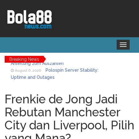
Toggle
navigation
Breaking News
Polospin Server Stability:
August 6, 2026
Uptime and Outages
Lemon Casino
August 6, 2026
Visszajelzési folyamata a rossz
Frenkie de Jong Jadi
támogatásért
Rebutan Manchester
Myths and Realities in the
August 6, 2026
Gambling World What You Need to Know
City dan Liverpool, Pilih
Forståelse av
August 4, 2026
yang Mana?
økonomistyring i spillverdenen