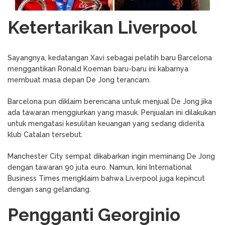
Ketertarikan Liverpool
Sayangnya, kedatangan Xavi sebagai pelatih baru Barcelona
menggantikan Ronald Koeman baru-baru ini kabarnya
membuat masa depan De Jong terancam.
Barcelona pun diklaim berencana untuk menjual De Jong jika
ada tawaran menggiurkan yang masuk. Penjualan ini dilakukan
untuk mengatasi kesulitan keuangan yang sedang diderita
klub Catalan tersebut.
Manchester City sempat dikabarkan ingin meminang De Jong
dengan tawaran 90 juta euro. Namun, kini International
Business Times mengklaim bahwa Liverpool juga kepincut
dengan sang gelandang.
Pengganti Georginio