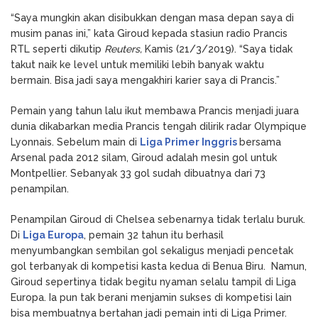
“Saya mungkin akan disibukkan dengan masa depan saya di
musim panas ini,” kata Giroud kepada stasiun radio Prancis
RTL seperti dikutip
Reuters,
Kamis (21/3/2019). “Saya tidak
takut naik ke level untuk memiliki lebih banyak waktu
bermain. Bisa jadi saya mengakhiri karier saya di Prancis.”
Pemain yang tahun lalu ikut membawa Prancis menjadi juara
dunia dikabarkan media Prancis tengah dilirik radar Olympique
Lyonnais. Sebelum main di
Liga Primer Inggris
bersama
Arsenal pada 2012 silam, Giroud adalah mesin gol untuk
Montpellier. Sebanyak 33 gol sudah dibuatnya dari 73
penampilan.
Penampilan Giroud di Chelsea sebenarnya tidak terlalu buruk.
Di
Liga Europa
, pemain 32 tahun itu berhasil
menyumbangkan sembilan gol sekaligus menjadi pencetak
gol terbanyak di kompetisi kasta kedua di Benua Biru. Namun,
Giroud sepertinya tidak begitu nyaman selalu tampil di Liga
Europa. Ia pun tak berani menjamin sukses di kompetisi lain
bisa membuatnya bertahan jadi pemain inti di Liga Primer.