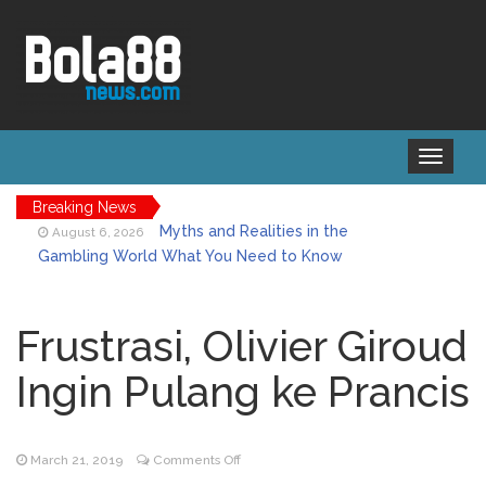
Toggle
navigation
Breaking News
Myths and Realities in the
August 6, 2026
Gambling World What You Need to Know
Forståelse av
August 4, 2026
økonomistyring i spillverdenen
Frustrasi, Olivier Giroud
Ingin Pulang ke Prancis
Godz Casino: Τα κορυφαία
August 3, 2026
slots και οι δυνατότητες που αξίζει να
δοκιμάσετε
NV Casino
August 6, 2026
on
March 21, 2019
Comments Off
Auszahlungsleitfaden: Schritt-für-Schritt-
Frustrasi,