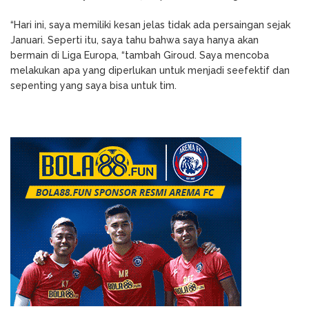
“Hari ini, saya memiliki kesan jelas tidak ada persaingan sejak
Januari. Seperti itu, saya tahu bahwa saya hanya akan
bermain di Liga Europa, “tambah Giroud. Saya mencoba
melakukan apa yang diperlukan untuk menjadi seefektif dan
sepenting yang saya bisa untuk tim.