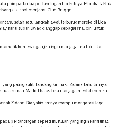
satu poin pada dua pertandingan berikutnya. Mereka takluk
imbang 2-2 saat menjamu Club Brugge.
ntara, salah satu langkah awal terburuk mereka di Liga
ay nanti sudah layak dianggap sebagai final dini untuk
memetik kemenangan jika ingin menjaga asa lolos ke
yang paling sulit: tandang ke Turki. Zidane tahu timnya
r tuan rumah, Madrid harus bisa menjaga mental mereka.
i benak Zidane. Dia yakin timnya mampu mengatasi laga
da pertandingan seperti ini, itulah yang ingin kami lihat.