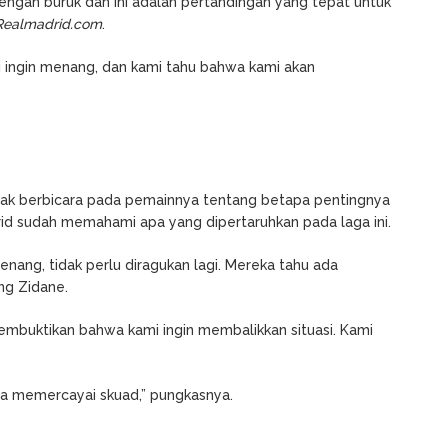
engan buruk dan ini adalah pertandingan yang tepat untuk
Realmadrid.com
.
ami ingin menang, dan kami tahu bahwa kami akan
nyak berbicara pada pemainnya tentang betapa pentingnya
drid sudah memahami apa yang dipertaruhkan pada laga ini.
enang, tidak perlu diragukan lagi. Mereka tahu ada
ng Zidane.
embuktikan bahwa kami ingin membalikkan situasi. Kami
ya memercayai skuad,” pungkasnya.