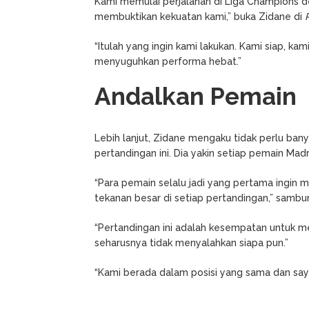
Kami memulai perjalanan di Liga Champions d
membuktikan kekuatan kami,” buka Zidane di
“Itulah yang ingin kami lakukan. Kami siap, k
menyuguhkan performa hebat.”
Andalkan Pemain
Lebih lanjut, Zidane mengaku tidak perlu ba
pertandingan ini. Dia yakin setiap pemain Ma
“Para pemain selalu jadi yang pertama ingin m
tekanan besar di setiap pertandingan,” sambu
“Pertandingan ini adalah kesempatan untuk m
seharusnya tidak menyalahkan siapa pun.”
“Kami berada dalam posisi yang sama dan sa