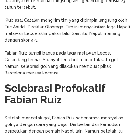
bakatnya untuk melihat langsung aksi gelandang berusia 23
tahun tersebut.
Klub asal Catalan mengirim tim yang dipimpin langsung oleh
Eric Abidal, Direktur Olahraga. Tim ini menyaksikan laga Napoli
melawan Lecce akhir pekan lalu. Saat itu, Napoli menang
dengan skor 4-1.
Fabian Ruiz tampil bagus pada laga melawan Lecce.
Gelandang timnas Spanyol tersebut mencetak satu gol.
Namun, selebrasi gol yang dilakukan membuat pihak
Barcelona merasa kecewa.
Selebrasi Profokatif
Fabian Ruiz
Setelah mencetak gol, Fabian Ruiz sebenarnya merayakan
golnya dengan cara yang wajar. Dia berlari dan kemudian
berpelukan dengan pemain Napoli lain. Namun, setelah itu