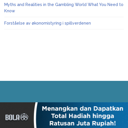
Myths and Realities in the Gambling World What You Need to
Know
Forståelse av økonomistyring i spillverdenen
Powered by
WordPress
|
Bootstrap Themes