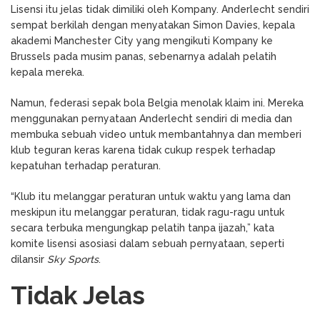
Lisensi itu jelas tidak dimiliki oleh Kompany. Anderlecht sendiri
sempat berkilah dengan menyatakan Simon Davies, kepala
akademi Manchester City yang mengikuti Kompany ke
Brussels pada musim panas, sebenarnya adalah pelatih
kepala mereka.
Namun, federasi sepak bola Belgia menolak klaim ini. Mereka
menggunakan pernyataan Anderlecht sendiri di media dan
membuka sebuah video untuk membantahnya dan memberi
klub teguran keras karena tidak cukup respek terhadap
kepatuhan terhadap peraturan.
“Klub itu melanggar peraturan untuk waktu yang lama dan
meskipun itu melanggar peraturan, tidak ragu-ragu untuk
secara terbuka mengungkap pelatih tanpa ijazah,” kata
komite lisensi asosiasi dalam sebuah pernyataan, seperti
dilansir
Sky Sports
.
Tidak Jelas