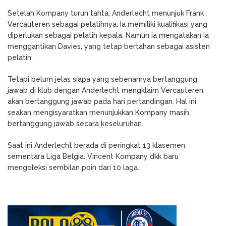
Setelah Kompany turun tahta, Anderlecht menunjuk Frank
Vercauteren sebagai pelatihnya. Ia memiliki kualifikasi yang
diperlukan sebagai pelatih kepala. Namun ia mengatakan ia
menggantikan Davies, yang tetap bertahan sebagai asisten
pelatih.
Tetapi belum jelas siapa yang sebenarnya bertanggung
jawab di klub dengan Anderlecht mengklaim Vercauteren
akan bertanggung jawab pada hari pertandingan. Hal ini
seakan mengisyaratkan menunjukkan Kompany masih
bertanggung jawab secara keseluruhan.
Saat ini Anderlecht berada di peringkat 13 klasemen
sementara Liga Belgia. Vincent Kompany dkk baru
mengoleksi sembilan poin dari 10 laga.