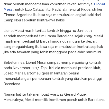
tidak pernah mencemaskan komitmen rekan setimnya,
Lionel
Messi
, untuk klub Catalan itu. Padahal menurut Pique, striker
Timnas Argentina itu bisa saja memutuskan angkat kaki dari
Camp Nou sebelum kontraknya habis.
Lionel Messi masih terikat kontrak hingga 30 Juni 2021
setelah memperkuat tim utama Barcelona sejak 2005. Meski
masih memperkuat El Barca hingga dua musim ke depan,
sang megabintang itu bisa saja memutuskan kontrak sepihak
jika ada tawaran yang lebih menggoda pada akhir musim ini.
Sebelumnya, Lionel Messi sempat memperpanjang kontrak
pada November 2017. Tapi, kini dia membuat presiden klub,
Josep Maria Bartomeu gelisah lantaran belum
menandatangani pembaruan kontrak yang diajukan petinggi
Barcelona.
Namun hal itu tak membuat waswas Gerard Pique.
Menurutnya, Messi memiliki komitmen penuh untuk Barcelona.