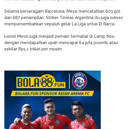
Selama berseragam Barcelona, Messi mencatatkan 603 gol
dari 687 penampilan. Striker Timnas Argentina itu juga sukses
mempersembahkan sepuluh gelar La Liga untuk El Barca.
Lionel Messi juga menjadi pemain termahal di Camp Nou
dengan mendapatkan upah mencapai 64 juta pounds atau
sekitar Rp1,1 triliun per musim.