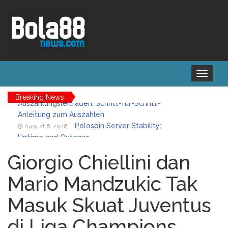
Toggle
NV Casino
August 6, 2026
navigation
Auszahlungsleitfaden: Schritt-für-Schritt-
Breaking News
Anleitung zum Auszahlen
Polospin Server Stability:
August 6, 2026
Uptime and Outages
Lemon Casino
August 6, 2026
Giorgio Chiellini dan
Visszajelzési folyamata a rossz
támogatásért
Mario Mandzukic Tak
Myths and Realities in the
August 6, 2026
Gambling World What You Need to Know
Masuk Skuat Juventus
Forståelse av
August 4, 2026
di Liga Champions
økonomistyring i spillverdenen