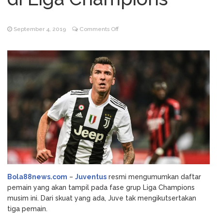
Godz Casino: Τα κορυφαία
August 3, 2026
slots και οι δυνατότητες που αξίζει να
on
September 4, 2019
Comments Off
δοκιμάσετε
Giorgio
NV Casino
Chiellini
August 6, 2026
Auszahlungsleitfaden: Schritt-für-Schritt-
dan
Anleitung zum Auszahlen
Mario
Mandzukic
Tak
Masuk
Skuat
Juventus
di
Liga
Champions
Bola88news.com
–
Juventus
resmi mengumumkan daftar
pemain yang akan tampil pada fase grup Liga Champions
musim ini. Dari skuat yang ada, Juve tak mengikutsertakan
tiga pemain.