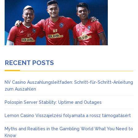
RECENT POSTS
NV Casino Auszahlungsleitfaden: Schritt-für-Schritt-Anleitung
zum Auszahlen
Polospin Server Stability: Uptime and Outages
Lemon Casino Visszajelzési folyamata a rossz támogatásért
Myths and Realities in the Gambling World What You Need to
Know