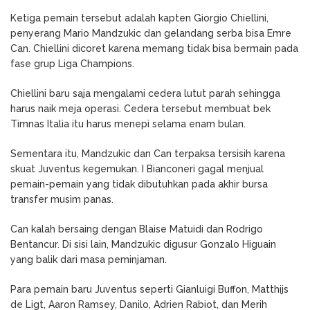
Ketiga pemain tersebut adalah kapten Giorgio Chiellini,
penyerang Mario Mandzukic dan gelandang serba bisa Emre
Can. Chiellini dicoret karena memang tidak bisa bermain pada
fase grup Liga Champions.
Chiellini baru saja mengalami cedera lutut parah sehingga
harus naik meja operasi. Cedera tersebut membuat bek
Timnas Italia itu harus menepi selama enam bulan.
Sementara itu, Mandzukic dan Can terpaksa tersisih karena
skuat Juventus kegemukan. I Bianconeri gagal menjual
pemain-pemain yang tidak dibutuhkan pada akhir bursa
transfer musim panas.
Can kalah bersaing dengan Blaise Matuidi dan Rodrigo
Bentancur. Di sisi lain, Mandzukic digusur Gonzalo Higuain
yang balik dari masa peminjaman.
Para pemain baru Juventus seperti Gianluigi Buffon, Matthijs
de Ligt, Aaron Ramsey, Danilo, Adrien Rabiot, dan Merih