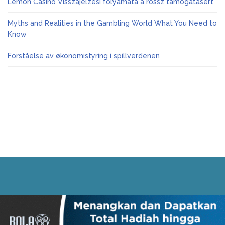
Lemon Casino Visszajelzési folyamata a rossz támogatásért
Myths and Realities in the Gambling World What You Need to
Know
Forståelse av økonomistyring i spillverdenen
Powered by
WordPress
|
Bootstrap Themes