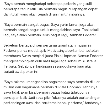
“Saya pernah menghadapi beberapa petenis yang sulit
beberapa tahun lalu. Dia bermain bagus di lapangan cepat
dan itulah yang akan terjadi di sini nanti,” imbuhnya.
“Saya bermain sangat bagus. Saya yakin lawan juga akan
bermain sangat bagus untuk mengalahkan saya. Tapi sekali
lagi, saya akan bermain lebih bagus lagi,” tambah Federer.
Sebelum berlaga di seri pertama grand slam musim ini
Federer punya modal apik. Motivasinya bertambah setelah
membawa Swiss menjadi juara Piala Hopman. Namun Federer
mengesampingkan dulu hasil laga-laga sebelum Australia
Terbuka. Sebab, pertandingan sesungguhnya baru akan
terjadi awal pekan ini.
“Saya tak mau menganalisa bagaimana saya bermain di luar
musim dan bagaimana bermain di Piala Hopman. Tentunya
saya tidak akan bisa bermain bagus kalau tidak punya
persiapan baik. Jadi saya pikir fokusnya adalah pertandingan-
pertandingan awal dan terutama babak pertama,” tandasnya.