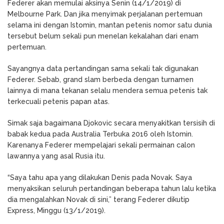
Federer akan memulai aksinya Senin (14/1/2019) di
Melbourne Park. Dan jika menyimak perjalanan pertemuan
selama ini dengan Istomin, mantan petenis nomor satu dunia
tersebut belum sekali pun menelan kekalahan dari enam
pertemuan.
Sayangnya data pertandingan sama sekali tak digunakan
Federer. Sebab, grand slam berbeda dengan turnamen
lainnya di mana tekanan selalu mendera semua petenis tak
terkecuali petenis papan atas.
Simak saja bagaimana Djokovic secara menyakitkan tersisih di
babak kedua pada Australia Terbuka 2016 oleh Istomin.
Karenanya Federer mempelajari sekali permainan calon
lawannya yang asal Rusia itu.
“Saya tahu apa yang dilakukan Denis pada Novak. Saya
menyaksikan seluruh pertandingan beberapa tahun lalu ketika
dia mengalahkan Novak di sini,” terang Federer dikutip
Express, Minggu (13/1/2019).