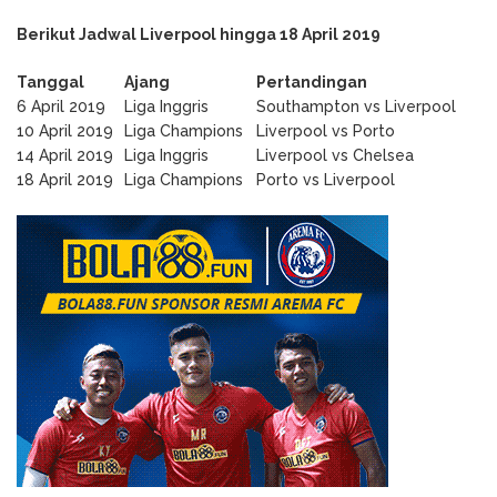
Berikut Jadwal Liverpool hingga 18 April 2019
Tanggal
Ajang
Pertandingan
6 April 2019
Liga Inggris
Southampton vs Liverpool
10 April 2019
Liga Champions
Liverpool vs Porto
14 April 2019
Liga Inggris
Liverpool vs Chelsea
18 April 2019
Liga Champions
Porto vs Liverpool