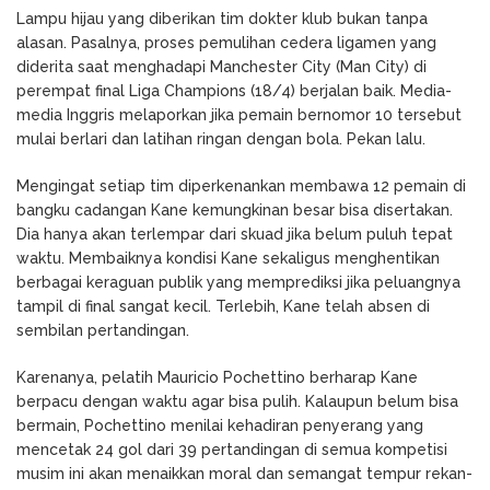
Lampu hijau yang diberikan tim dokter klub bukan tanpa
alasan. Pasalnya, proses pemulihan cedera ligamen yang
diderita saat menghadapi Manchester City (Man City) di
perempat final Liga Champions (18/4) berjalan baik. Media-
media Inggris melaporkan jika pemain bernomor 10 tersebut
mulai berlari dan latihan ringan dengan bola. Pekan lalu.
Mengingat setiap tim diperkenankan membawa 12 pemain di
bangku cadangan Kane kemungkinan besar bisa disertakan.
Dia hanya akan terlempar dari skuad jika belum puluh tepat
waktu. Membaiknya kondisi Kane sekaligus menghentikan
berbagai keraguan publik yang memprediksi jika peluangnya
tampil di final sangat kecil. Terlebih, Kane telah absen di
sembilan pertandingan.
Karenanya, pelatih Mauricio Pochettino berharap Kane
berpacu dengan waktu agar bisa pulih. Kalaupun belum bisa
bermain, Pochettino menilai kehadiran penyerang yang
mencetak 24 gol dari 39 pertandingan di semua kompetisi
musim ini akan menaikkan moral dan semangat tempur rekan-