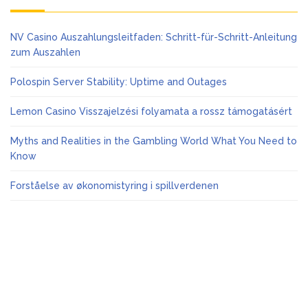
NV Casino Auszahlungsleitfaden: Schritt-für-Schritt-Anleitung
zum Auszahlen
Polospin Server Stability: Uptime and Outages
Lemon Casino Visszajelzési folyamata a rossz támogatásért
Myths and Realities in the Gambling World What You Need to
Know
Forståelse av økonomistyring i spillverdenen