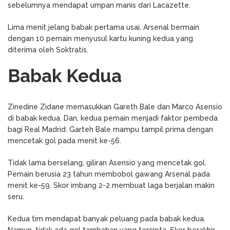
sebelumnya mendapat umpan manis dari Lacazette.
Lima menit jelang babak pertama usai, Arsenal bermain
dengan 10 pemain menyusul kartu kuning kedua yang
diterima oleh Soktratis.
Babak Kedua
Zinedine Zidane memasukkan Gareth Bale dan Marco Asensio
di babak kedua. Dan, kedua pemain menjadi faktor pembeda
bagi Real Madrid. Garteh Bale mampu tampil prima dengan
mencetak gol pada menit ke-56.
Tidak lama berselang, giliran Asensio yang mencetak gol.
Pemain berusia 23 tahun membobol gawang Arsenal pada
menit ke-59. Skor imbang 2-2 membuat laga berjalan makin
seru.
Kedua tim mendapat banyak peluang pada babak kedua.
Namun, tidak ada gol tambahan yang tercipta. Skor berakhir