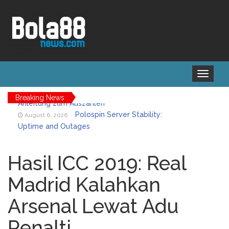
Toggle
navigation
Breaking News
Polospin Server Stability:
August 6, 2026
Uptime and Outages
Lemon Casino
August 6, 2026
Visszajelzési folyamata a rossz
Hasil ICC 2019: Real
támogatásért
Madrid Kalahkan
Myths and Realities in the
August 6, 2026
Gambling World What You Need to Know
Arsenal Lewat Adu
Forståelse av
August 4, 2026
Penalti
økonomistyring i spillverdenen