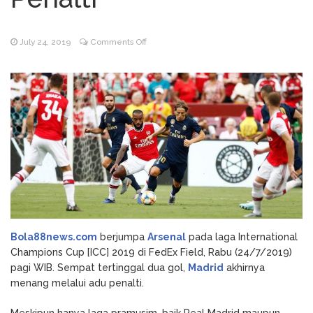
Godz Casino: Τα κορυφαία
August 3, 2026
slots και οι δυνατότητες που αξίζει να
on
July 24, 2019
Comments Off
δοκιμάσετε
Hasil
NV Casino
August 6, 2026
ICC
Auszahlungsleitfaden: Schritt-für-Schritt-
2019:
Anleitung zum Auszahlen
Real
Madrid
Kalahkan
Arsenal
Lewat
Adu
Penalti
Bola88news.com
berjumpa
Arsenal
pada laga International
Champions Cup [ICC] 2019 di FedEx Field, Rabu (24/7/2019)
pagi WIB. Sempat tertinggal dua gol,
Madrid
akhirnya
menang melalui adu penalti.
Meskipun hanya laga pramusim, baik Real Madrid maupun