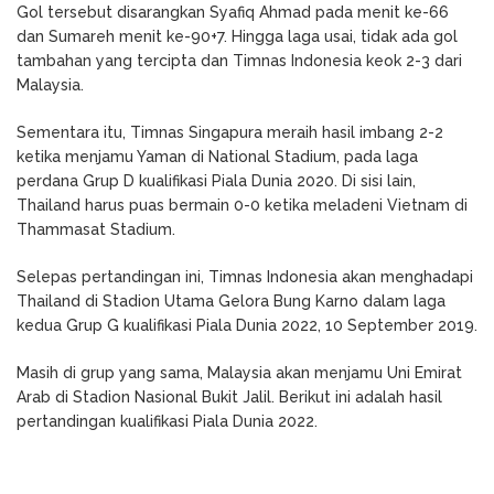
Gol tersebut disarangkan Syafiq Ahmad pada menit ke-66
dan Sumareh menit ke-90+7. Hingga laga usai, tidak ada gol
tambahan yang tercipta dan Timnas Indonesia keok 2-3 dari
Malaysia.
Sementara itu, Timnas Singapura meraih hasil imbang 2-2
ketika menjamu Yaman di National Stadium, pada laga
perdana Grup D kualifikasi Piala Dunia 2020. Di sisi lain,
Thailand harus puas bermain 0-0 ketika meladeni Vietnam di
Thammasat Stadium.
Selepas pertandingan ini, Timnas Indonesia akan menghadapi
Thailand di Stadion Utama Gelora Bung Karno dalam laga
kedua Grup G kualifikasi Piala Dunia 2022, 10 September 2019.
Masih di grup yang sama, Malaysia akan menjamu Uni Emirat
Arab di Stadion Nasional Bukit Jalil. Berikut ini adalah hasil
pertandingan kualifikasi Piala Dunia 2022.