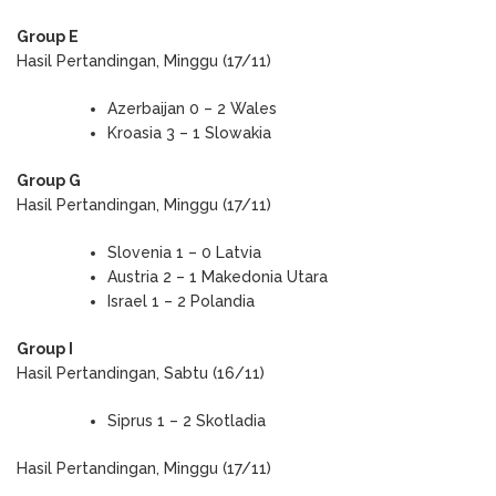
Group E
Hasil Pertandingan, Minggu (17/11)
Azerbaijan 0 – 2 Wales
Kroasia 3 – 1 Slowakia
Group G
Hasil Pertandingan, Minggu (17/11)
Slovenia 1 – 0 Latvia
Austria 2 – 1 Makedonia Utara
Israel 1 – 2 Polandia
Group I
Hasil Pertandingan, Sabtu (16/11)
Siprus 1 – 2 Skotladia
Hasil Pertandingan, Minggu (17/11)