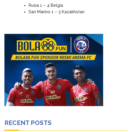
Rusia 1 – 4 Belgia
San Marino 1 – 3 Kazakhstan
RECENT POSTS