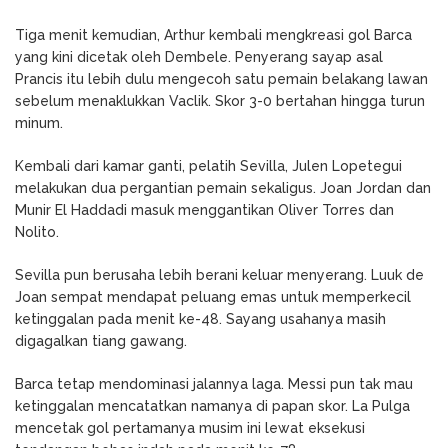
Tiga menit kemudian, Arthur kembali mengkreasi gol Barca
yang kini dicetak oleh Dembele. Penyerang sayap asal
Prancis itu lebih dulu mengecoh satu pemain belakang lawan
sebelum menaklukkan Vaclik. Skor 3-0 bertahan hingga turun
minum.
Kembali dari kamar ganti, pelatih Sevilla, Julen Lopetegui
melakukan dua pergantian pemain sekaligus. Joan Jordan dan
Munir El Haddadi masuk menggantikan Oliver Torres dan
Nolito.
Sevilla pun berusaha lebih berani keluar menyerang. Luuk de
Joan sempat mendapat peluang emas untuk memperkecil
ketinggalan pada menit ke-48. Sayang usahanya masih
digagalkan tiang gawang.
Barca tetap mendominasi jalannya laga. Messi pun tak mau
ketinggalan mencatatkan namanya di papan skor. La Pulga
mencetak gol pertamanya musim ini lewat eksekusi