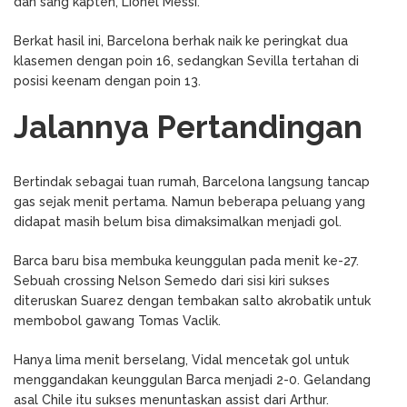
dan sang kapten, Lionel Messi.
Berkat hasil ini, Barcelona berhak naik ke peringkat dua
klasemen dengan poin 16, sedangkan Sevilla tertahan di
posisi keenam dengan poin 13.
Jalannya Pertandingan
Bertindak sebagai tuan rumah, Barcelona langsung tancap
gas sejak menit pertama. Namun beberapa peluang yang
didapat masih belum bisa dimaksimalkan menjadi gol.
Barca baru bisa membuka keunggulan pada menit ke-27.
Sebuah crossing Nelson Semedo dari sisi kiri sukses
diteruskan Suarez dengan tembakan salto akrobatik untuk
membobol gawang Tomas Vaclik.
Hanya lima menit berselang, Vidal mencetak gol untuk
menggandakan keunggulan Barca menjadi 2-0. Gelandang
asal Chile itu sukses menuntaskan assist dari Arthur.