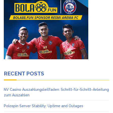
RECENT POSTS
NV Casino Auszahlungsleitfaden: Schritt-für-Schritt-Anleitung
zum Auszahlen
Polospin Server Stability: Uptime and Outages