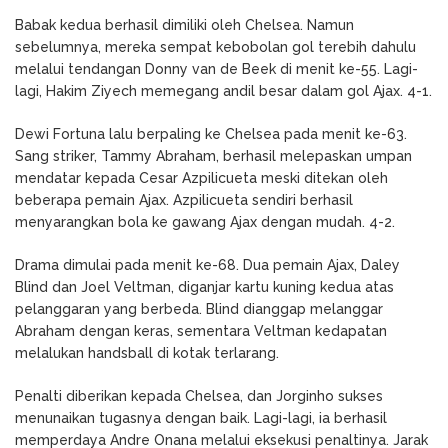
Babak kedua berhasil dimiliki oleh Chelsea. Namun
sebelumnya, mereka sempat kebobolan gol terebih dahulu
melalui tendangan Donny van de Beek di menit ke-55. Lagi-
lagi, Hakim Ziyech memegang andil besar dalam gol Ajax. 4-1.
Dewi Fortuna lalu berpaling ke Chelsea pada menit ke-63.
Sang striker, Tammy Abraham, berhasil melepaskan umpan
mendatar kepada Cesar Azpilicueta meski ditekan oleh
beberapa pemain Ajax. Azpilicueta sendiri berhasil
menyarangkan bola ke gawang Ajax dengan mudah. 4-2.
Drama dimulai pada menit ke-68. Dua pemain Ajax, Daley
Blind dan Joel Veltman, diganjar kartu kuning kedua atas
pelanggaran yang berbeda. Blind dianggap melanggar
Abraham dengan keras, sementara Veltman kedapatan
melalukan handsball di kotak terlarang.
Penalti diberikan kepada Chelsea, dan Jorginho sukses
menunaikan tugasnya dengan baik. Lagi-lagi, ia berhasil
memperdaya Andre Onana melalui eksekusi penaltinya. Jarak