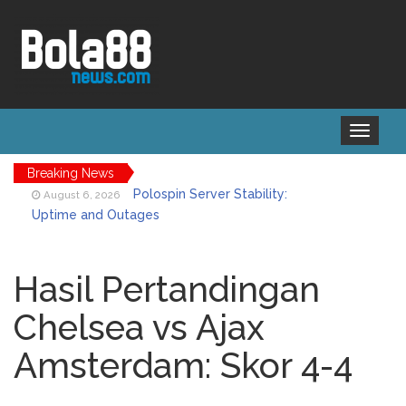
Toggle
navigation
Breaking News
Polospin Server Stability:
August 6, 2026
Uptime and Outages
Lemon Casino
August 6, 2026
Visszajelzési folyamata a rossz
Hasil Pertandingan
támogatásért
Chelsea vs Ajax
Myths and Realities in the
August 6, 2026
Gambling World What You Need to Know
Amsterdam: Skor 4-4
Forståelse av
August 4, 2026
økonomistyring i spillverdenen