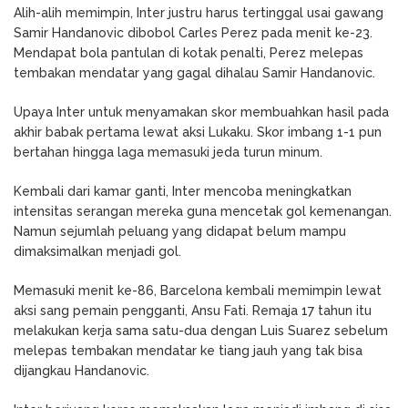
Alih-alih memimpin, Inter justru harus tertinggal usai gawang
Samir Handanovic dibobol Carles Perez pada menit ke-23.
Mendapat bola pantulan di kotak penalti, Perez melepas
tembakan mendatar yang gagal dihalau Samir Handanovic.
Upaya Inter untuk menyamakan skor membuahkan hasil pada
akhir babak pertama lewat aksi Lukaku. Skor imbang 1-1 pun
bertahan hingga laga memasuki jeda turun minum.
Kembali dari kamar ganti, Inter mencoba meningkatkan
intensitas serangan mereka guna mencetak gol kemenangan.
Namun sejumlah peluang yang didapat belum mampu
dimaksimalkan menjadi gol.
Memasuki menit ke-86, Barcelona kembali memimpin lewat
aksi sang pemain pengganti, Ansu Fati. Remaja 17 tahun itu
melakukan kerja sama satu-dua dengan Luis Suarez sebelum
melepas tembakan mendatar ke tiang jauh yang tak bisa
dijangkau Handanovic.