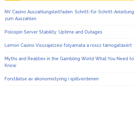
NV Casino Auszahlungsleitfaden: Schritt-für-Schritt-Anleitung
zum Auszahlen
Polospin Server Stability: Uptime and Outages
Lemon Casino Visszajelzési folyamata a rossz támogatásért
Myths and Realities in the Gambling World What You Need to
Know
Forståelse av økonomistyring i spillverdenen