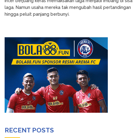
Inter berjuang keras memaksakan laga menjadi imbang di sisa
laga. Namun usaha mereka tak mengubah hasil pertandingan
hingga peluit panjang berbunyi.
RECENT POSTS