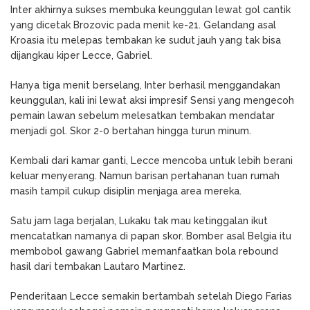
Inter akhirnya sukses membuka keunggulan lewat gol cantik
yang dicetak Brozovic pada menit ke-21. Gelandang asal
Kroasia itu melepas tembakan ke sudut jauh yang tak bisa
dijangkau kiper Lecce, Gabriel.
Hanya tiga menit berselang, Inter berhasil menggandakan
keunggulan, kali ini lewat aksi impresif Sensi yang mengecoh
pemain lawan sebelum melesatkan tembakan mendatar
menjadi gol. Skor 2-0 bertahan hingga turun minum.
Kembali dari kamar ganti, Lecce mencoba untuk lebih berani
keluar menyerang. Namun barisan pertahanan tuan rumah
masih tampil cukup disiplin menjaga area mereka.
Satu jam laga berjalan, Lukaku tak mau ketinggalan ikut
mencatatkan namanya di papan skor. Bomber asal Belgia itu
membobol gawang Gabriel memanfaatkan bola rebound
hasil dari tembakan Lautaro Martinez.
Penderitaan Lecce semakin bertambah setelah Diego Farias