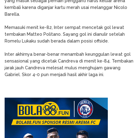
yang masuk sebagai pemain pengganti harus keluar arena
kembali karena diganjar kartu merah usai melanggar Nicolo
Barella.
Memasuki menit ke-82, Inter sempat mencetak gol lewat
tembakan Matteo Politano. Sayang gol ini dianulir setelah
Romelu Lukaku sudah berada dalam posisi offside.
Inter akhirnya benar-benar menambah keunggulan lewat gol
sensasional yang dicetak Candreva di menit ke-84. Tembakan
jarak jauh Candreva melesat mulus menghujam gawang
Gabriel. Skor 4-0 pun menjadi hasil akhir laga ini.