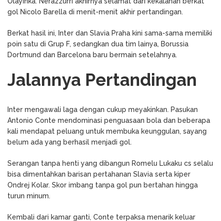
Olayinka. Nerazzurri akhirnya selamat dari kekalahan berkat
gol Nicolo Barella di menit-menit akhir pertandingan.
Berkat hasil ini, Inter dan Slavia Praha kini sama-sama memiliki
poin satu di Grup F, sedangkan dua tim lainya, Borussia
Dortmund dan Barcelona baru bermain setelahnya.
Jalannya Pertandingan
Inter mengawali laga dengan cukup meyakinkan. Pasukan
Antonio Conte mendominasi penguasaan bola dan beberapa
kali mendapat peluang untuk membuka keunggulan, sayang
belum ada yang berhasil menjadi gol.
Serangan tanpa henti yang dibangun Romelu Lukaku cs selalu
bisa dimentahkan barisan pertahanan Slavia serta kiper
Ondrej Kolar. Skor imbang tanpa gol pun bertahan hingga
turun minum.
Kembali dari kamar ganti, Conte terpaksa menarik keluar