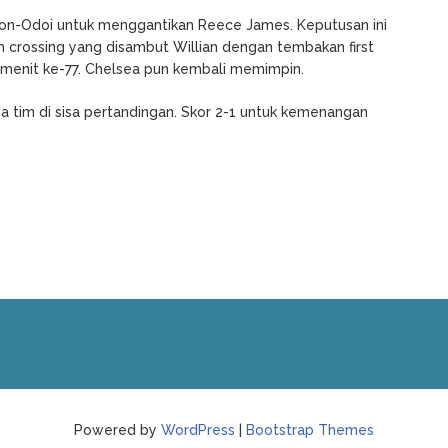
n-Odoi untuk menggantikan Reece James. Keputusan ini
 crossing yang disambut Willian dengan tembakan first
enit ke-77. Chelsea pun kembali memimpin.
a tim di sisa pertandingan. Skor 2-1 untuk kemenangan
Powered by
WordPress
|
Bootstrap Themes