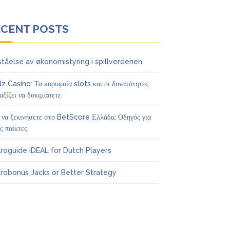
ECENT POSTS
ståelse av økonomistyring i spillverdenen
z Casino: Τα κορυφαία slots και οι δυνατότητες
αξίζει να δοκιμάσετε
 να ξεκινήσετε στο BetScore Ελλάδα: Οδηγός για
ς παίκτες
aroguide iDEAL for Dutch Players
arobonus Jacks or Better Strategy