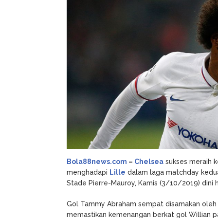
Chelsea:
Skor
1-
2
Bola88news.com
–
Chelsea
sukses meraih k
menghadapi
Lille
dalam laga matchday kedua 
Stade Pierre-Mauroy, Kamis (3/10/2019) dini h
Gol Tammy Abraham sempat disamakan oleh V
memastikan kemenangan berkat gol Willian p