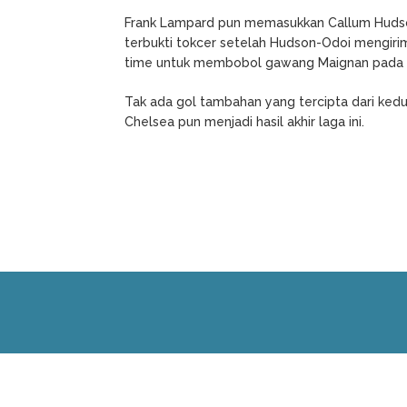
Frank Lampard pun memasukkan Callum Hudso
terbukti tokcer setelah Hudson-Odoi mengirim
time untuk membobol gawang Maignan pada m
Tak ada gol tambahan yang tercipta dari kedu
Chelsea pun menjadi hasil akhir laga ini.