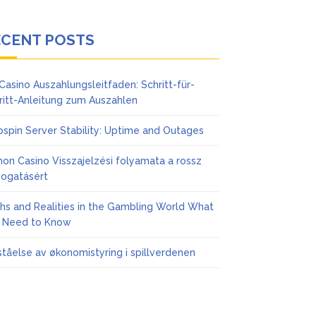
ECENT POSTS
Casino Auszahlungsleitfaden: Schritt-für-
ritt-Anleitung zum Auszahlen
ospin Server Stability: Uptime and Outages
on Casino Visszajelzési folyamata a rossz
ogatásért
hs and Realities in the Gambling World What
 Need to Know
ståelse av økonomistyring i spillverdenen