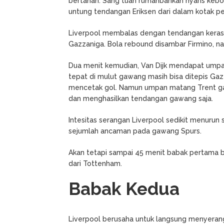
bertahan. Sang tuan rumahbahkan nyaris kebo
untung tendangan Eriksen dari dalam kotak pe
Liverpool membalas dengan tendangan keras S
Gazzaniga. Bola rebound disambar Firmino, n
Dua menit kemudian, Van Dijk mendapat umpa
tepat di mulut gawang masih bisa ditepis Ga
mencetak gol. Namun umpan matang Trent ga
dan menghasilkan tendangan gawang saja.
Intesitas serangan Liverpool sedikit menurun
sejumlah ancaman pada gawang Spurs.
Akan tetapi sampai 45 menit babak pertama bera
dari Tottenham.
Babak Kedua
Liverpool berusaha untuk langsung menyerang