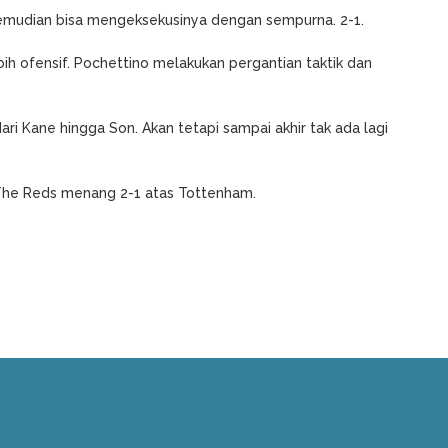
 kemudian bisa mengeksekusinya dengan sempurna. 2-1.
h ofensif. Pochettino melakukan pergantian taktik dan
ri Kane hingga Son. Akan tetapi sampai akhir tak ada lagi
The Reds menang 2-1 atas Tottenham.