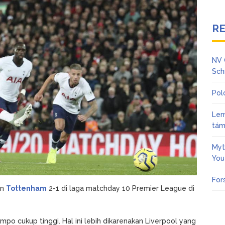
R
NV 
Sch
Pol
Lem
tám
Myt
You
For
an
Tottenham
2-1 di laga matchday 10 Premier League di
mpo cukup tinggi. Hal ini lebih dikarenakan Liverpool yang