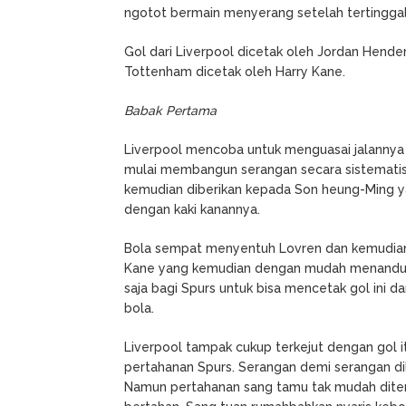
ngotot bermain menyerang setelah tertinggal
Gol dari Liverpool dicetak oleh Jordan Hend
Tottenham dicetak oleh Harry Kane.
Babak Pertama
Liverpool mencoba untuk menguasai jalannya p
mulai membangun serangan secara sistematis. 
kemudian diberikan kepada Son heung-Ming yan
dengan kaki kanannya.
Bola sempat menyentuh Lovren dan kemudian
Kane yang kemudian dengan mudah menandukn
saja bagi Spurs untuk bisa mencetak gol ini d
bola.
Liverpool tampak cukup terkejut dengan gol 
pertahanan Spurs. Serangan demi serangan dil
Namun pertahanan sang tamu tak mudah ditem