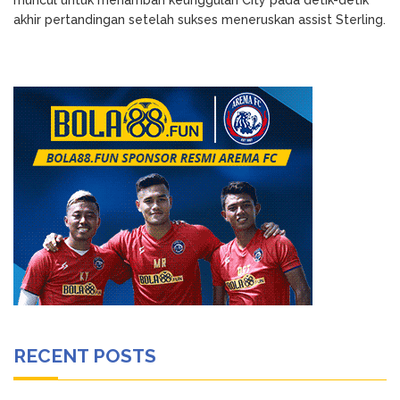
akhir pertandingan setelah sukses meneruskan assist Sterling.
RECENT POSTS