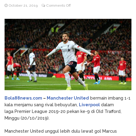
on
October 21, 2019
Comments Off
Lizaro Casino Login Loop
August 3, 2026
Hasil
Problem
Pertandingan
Manchester
Forståelse av
August 4, 2026
United
økonomistyring i spillverdenen
vs
Liverpool:
Skor
1-
1
Bola88news.com
–
Manchester United
bermain imbang 1-1
kala menjamu sang rival bebuyutan,
Liverpool
dalam
laga Premier League 2019-20 pekan ke-9 di Old Trafford,
Minggu (20/10/2019).
Manchester United unggul lebih dulu lewat gol Marcus