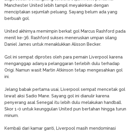
Manchester United lebih tampil meyakinkan dengan
menciptakan sejumlah peluang. Sayang belum ada yang
berbuah gol.
United akhirnya memimpin berkat gol Marcus Rashford pada
menit ke-36. Rashford sukses meneruskan umpan silang
Daniel James untuk menaklukkan Alisson Becker.
Gol ini sempat diprotes oleh para pemain Liverpool karena
menganggap adanya pelanggaran terlebih dulu terhadap
Origi. Namun wasit Martin Atkinson tetap mengesahkan gol
ini.
Jelang babak pertama usai, Liverpool sempat mencetak gol
lewat aksi Sadio Mane. Sayang gol ini dianulir karena
penyerang asal Senegal itu lebih dulu melakukan handball.
Skor 1-0 untuk keunggulan United pun bertahan hingga turun
minum.
Kembali dari kamar ganti, Liverpool masih mendominasi