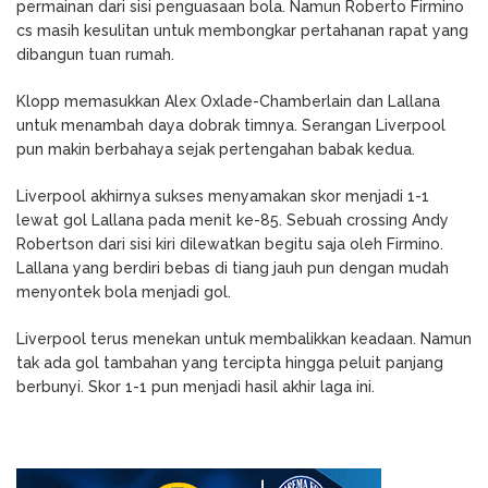
permainan dari sisi penguasaan bola. Namun Roberto Firmino
cs masih kesulitan untuk membongkar pertahanan rapat yang
dibangun tuan rumah.
Klopp memasukkan Alex Oxlade-Chamberlain dan Lallana
untuk menambah daya dobrak timnya. Serangan Liverpool
pun makin berbahaya sejak pertengahan babak kedua.
Liverpool akhirnya sukses menyamakan skor menjadi 1-1
lewat gol Lallana pada menit ke-85. Sebuah crossing Andy
Robertson dari sisi kiri dilewatkan begitu saja oleh Firmino.
Lallana yang berdiri bebas di tiang jauh pun dengan mudah
menyontek bola menjadi gol.
Liverpool terus menekan untuk membalikkan keadaan. Namun
tak ada gol tambahan yang tercipta hingga peluit panjang
berbunyi. Skor 1-1 pun menjadi hasil akhir laga ini.