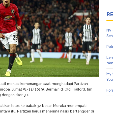
R
NV 
Sch
Pol
Lem
tám
Myt
You
asil menuai kemenangan saat menghadapi Partizan
uropa, Jumat (8/11/2019). Bermain di Old Trafford, tim
For
 dengan skor 3-0.
stikan lolos ke babak 32 besar. Mereka menempati
tara itu, Partizan harus menerima nasib bertengger di