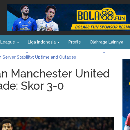
 League
Liga Indonesia
Profile
Olahraga Lainnya
n Server Stability: Uptime and Outages
asino Visszajelzési folyamata a rossz támogatásért
nd Realities in the Gambling World What You Need to Know
an Manchester United
lse av økonomistyring i spillverdenen
ade: Skor 3-0
ino: Τα κορυφαία slots και οι δυνατότητες που αξίζει να δοκιμάσετε
no Auszahlungsleitfaden: Schritt-für-Schritt-Anleitung zum Ausza