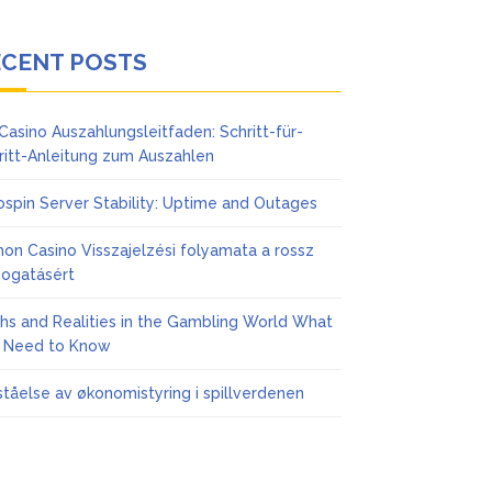
ECENT POSTS
Casino Auszahlungsleitfaden: Schritt-für-
ritt-Anleitung zum Auszahlen
ospin Server Stability: Uptime and Outages
on Casino Visszajelzési folyamata a rossz
ogatásért
hs and Realities in the Gambling World What
 Need to Know
ståelse av økonomistyring i spillverdenen