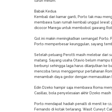
turun minum.
Babak Kedua
Kembali dari kamar ganti, Porto tak mau men
membawa tuan rumah kembali unggul lewat gol
dicocor Marega untuk membobol gawang Rob
Gol ini makin meningkatkan semangat Porto. 
Porto memperbesar keunggulan, sayang temba
Setelah peluang Perotti masih melebar dari 
matang. Sayang usaha Otavio belum mampu ber
berbunyi sehingga laga harus dilanjutkan ke b
mencoba terus menggempur pertahanan Roma.
menambah daya gedor dengan memasukkan Pa
Edin Dzeko hampir saja membawa Roma menya
Casillas, bola penyelesaian akhir Dzeko mas
Porto mendapat hadiah penalti di menit ke-1
Fernando di kotak terlarang. Wasit Cuneyt Ca