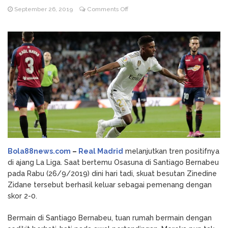
on
September 26, 2019
Comments Off
Godz Casino: Τα κορυφαία
August 3, 2026
Hasil
slots και οι δυνατότητες που αξίζει να
Pertandingan
δοκιμάσετε
Real
NV Casino
August 6, 2026
Madrid
Auszahlungsleitfaden: Schritt-für-Schritt-
vs
Anleitung zum Auszahlen
Osasuna:
Skor
2-
0
Bola88news.com
–
Real Madrid
melanjutkan tren positifnya
di ajang La Liga. Saat bertemu Osasuna di Santiago Bernabeu
pada Rabu (26/9/2019) dini hari tadi, skuat besutan Zinedine
Zidane tersebut berhasil keluar sebagai pemenang dengan
skor 2-0.
Bermain di Santiago Bernabeu, tuan rumah bermain dengan