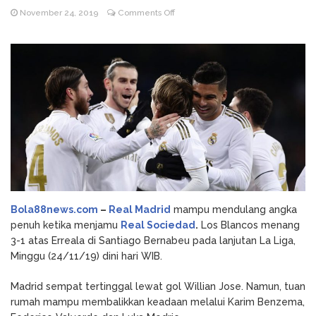
on
November 24, 2019
Comments Off
Godz Casino: Τα κορυφαία
August 3, 2026
Hasil
slots και οι δυνατότητες που αξίζει να
Pertandingan
δοκιμάσετε
Real
NV Casino
August 6, 2026
Madrid
Auszahlungsleitfaden: Schritt-für-Schritt-
vs
Anleitung zum Auszahlen
Real
Sociedad:
Skor
3-
1
Bola88news.com
–
Real Madrid
mampu mendulang angka
penuh ketika menjamu
Real Sociedad
.
Los Blancos menang
3-1 atas Erreala di Santiago Bernabeu pada lanjutan La Liga,
Minggu (24/11/19) dini hari WIB.
Madrid sempat tertinggal lewat gol Willian Jose. Namun, tuan
rumah mampu membalikkan keadaan melalui Karim Benzema,