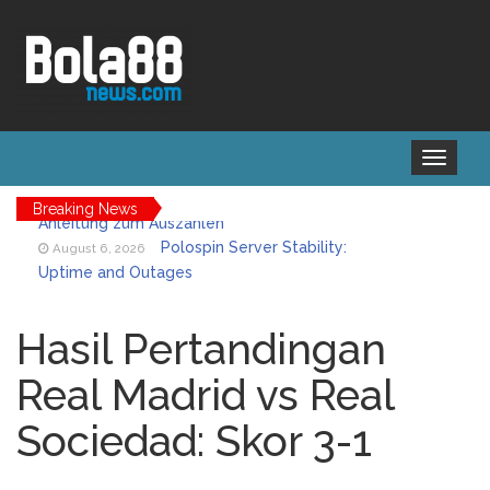
Toggle
navigation
Breaking News
Polospin Server Stability:
August 6, 2026
Uptime and Outages
Lemon Casino
August 6, 2026
Visszajelzési folyamata a rossz
Hasil Pertandingan
támogatásért
Real Madrid vs Real
Myths and Realities in the
August 6, 2026
Gambling World What You Need to Know
Sociedad: Skor 3-1
Forståelse av
August 4, 2026
økonomistyring i spillverdenen