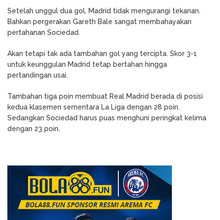
Setelah unggul dua gol, Madrid tidak mengurangi tekanan.
Bahkan pergerakan Gareth Bale sangat membahayakan
pertahanan Sociedad.
Akan tetapi tak ada tambahan gol yang tercipta. Skor 3-1
untuk keunggulan Madrid tetap bertahan hingga
pertandingan usai.
Tambahan tiga poin membuat Real Madrid berada di posisi
kedua klasemen sementara La Liga dengan 28 poin.
Sedangkan Sociedad harus puas menghuni peringkat kelima
dengan 23 poin.