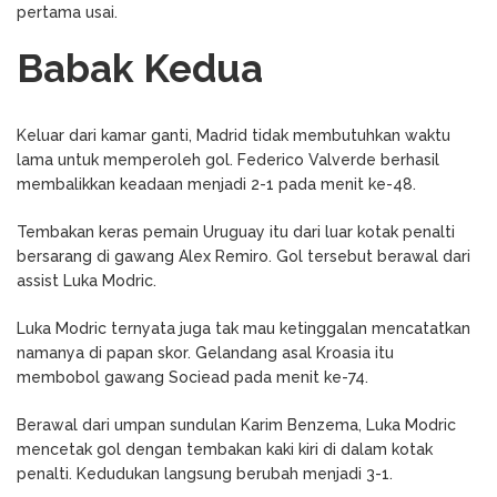
pertama usai.
Babak Kedua
Keluar dari kamar ganti, Madrid tidak membutuhkan waktu
lama untuk memperoleh gol. Federico Valverde berhasil
membalikkan keadaan menjadi 2-1 pada menit ke-48.
Tembakan keras pemain Uruguay itu dari luar kotak penalti
bersarang di gawang Alex Remiro. Gol tersebut berawal dari
assist Luka Modric.
Luka Modric ternyata juga tak mau ketinggalan mencatatkan
namanya di papan skor. Gelandang asal Kroasia itu
membobol gawang Sociead pada menit ke-74.
Berawal dari umpan sundulan Karim Benzema, Luka Modric
mencetak gol dengan tembakan kaki kiri di dalam kotak
penalti. Kedudukan langsung berubah menjadi 3-1.