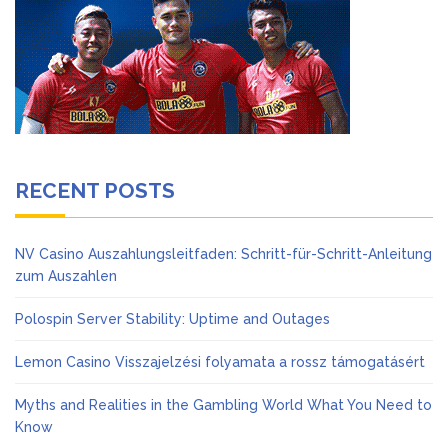
RECENT POSTS
NV Casino Auszahlungsleitfaden: Schritt-für-Schritt-Anleitung
zum Auszahlen
Polospin Server Stability: Uptime and Outages
Lemon Casino Visszajelzési folyamata a rossz támogatásért
Myths and Realities in the Gambling World What You Need to
Know