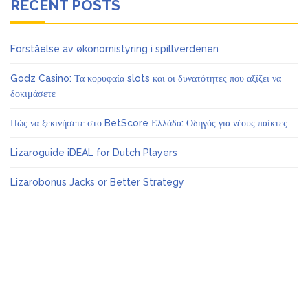
RECENT POSTS
Forståelse av økonomistyring i spillverdenen
Godz Casino: Τα κορυφαία slots και οι δυνατότητες που αξίζει να
δοκιμάσετε
Πώς να ξεκινήσετε στο BetScore Ελλάδα: Οδηγός για νέους παίκτες
Lizaroguide iDEAL for Dutch Players
Lizarobonus Jacks or Better Strategy