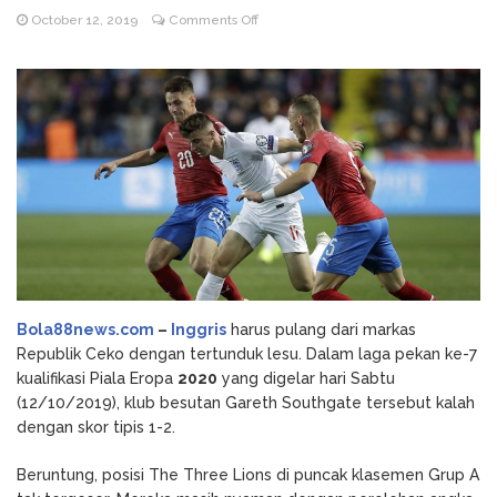
on
October 12, 2019
Comments Off
Lizaro Casino Login Loop
August 3, 2026
Hasil
Problem
Pertandingan
Republik
Forståelse av
August 4, 2026
Ceko
økonomistyring i spillverdenen
vs
Inggris:
Skor
2-
1
Bola88news.com
–
Inggris
harus pulang dari markas
Republik Ceko dengan tertunduk lesu. Dalam laga pekan ke-7
kualifikasi Piala Eropa
2020
yang digelar hari Sabtu
(12/10/2019), klub besutan Gareth Southgate tersebut kalah
dengan skor tipis 1-2.
Beruntung, posisi The Three Lions di puncak klasemen Grup A