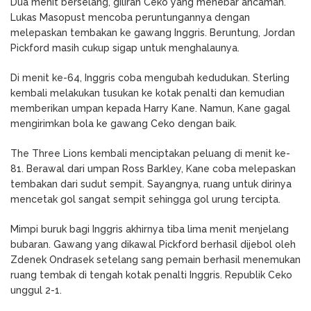
Dua menit berselang, giliran Ceko yang menebar ancaman.
Lukas Masopust mencoba peruntungannya dengan
melepaskan tembakan ke gawang Inggris. Beruntung, Jordan
Pickford masih cukup sigap untuk menghalaunya.
Di menit ke-64, Inggris coba mengubah kedudukan. Sterling
kembali melakukan tusukan ke kotak penalti dan kemudian
memberikan umpan kepada Harry Kane. Namun, Kane gagal
mengirimkan bola ke gawang Ceko dengan baik.
The Three Lions kembali menciptakan peluang di menit ke-
81. Berawal dari umpan Ross Barkley, Kane coba melepaskan
tembakan dari sudut sempit. Sayangnya, ruang untuk dirinya
mencetak gol sangat sempit sehingga gol urung tercipta.
Mimpi buruk bagi Inggris akhirnya tiba lima menit menjelang
bubaran. Gawang yang dikawal Pickford berhasil dijebol oleh
Zdenek Ondrasek setelang sang pemain berhasil menemukan
ruang tembak di tengah kotak penalti Inggris. Republik Ceko
unggul 2-1.