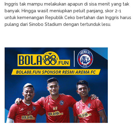
Inggris tak mampu melakukan apapun di sisa menit yang tak
banyak. Hingga wasit meniupkan peluit panjang, skor 2-1
untuk kemenangan Republik Ceko bertahan dan Inggris harus
pulang dari Sinobo Stadium dengan tertunduk lesu.