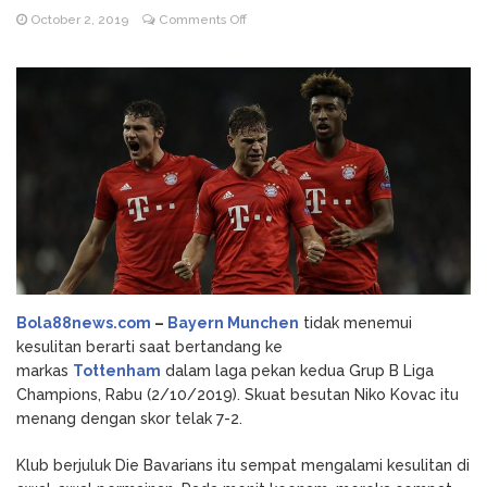
on
October 2, 2019
Comments Off
Godz Casino: Τα κορυφαία
August 3, 2026
Hasil
slots και οι δυνατότητες που αξίζει να
Pertandingan
δοκιμάσετε
Tottenham
NV Casino
August 6, 2026
vs
Auszahlungsleitfaden: Schritt-für-Schritt-
Bayern
Anleitung zum Auszahlen
Munchen:
Skor
2-
7
Bola88news.com
–
Bayern Munchen
tidak menemui
kesulitan berarti saat bertandang ke
markas
Tottenham
dalam laga pekan kedua Grup B Liga
Champions, Rabu (2/10/2019). Skuat besutan Niko Kovac itu
menang dengan skor telak 7-2.
Klub berjuluk Die Bavarians itu sempat mengalami kesulitan di