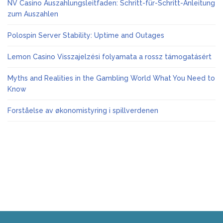
NV Casino Auszahlungsleitfaden: Schritt-für-Schritt-Anleitung
zum Auszahlen
Polospin Server Stability: Uptime and Outages
Lemon Casino Visszajelzési folyamata a rossz támogatásért
Myths and Realities in the Gambling World What You Need to
Know
Forståelse av økonomistyring i spillverdenen