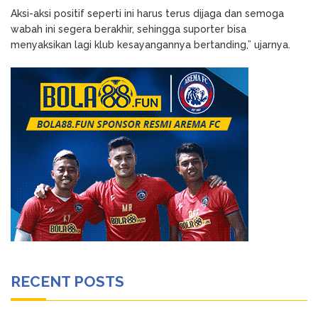
Aksi-aksi positif seperti ini harus terus dijaga dan semoga
wabah ini segera berakhir, sehingga suporter bisa
menyaksikan lagi klub kesayangannya bertanding,” ujarnya.
RECENT POSTS