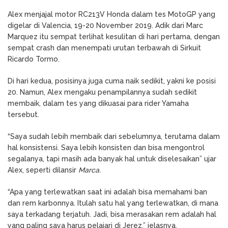
Alex menjajal motor RC213V Honda dalam tes MotoGP yang
digelar di Valencia, 19-20 November 2019. Adik dari Marc
Marquez itu sempat terlihat kesulitan di hari pertama, dengan
sempat crash dan menempati urutan terbawah di Sirkuit
Ricardo Tormo.
Di hari kedua, posisinya juga cuma naik sedikit, yakni ke posisi
20. Namun, Alex mengaku penampilannya sudah sedikit
membaik, dalam tes yang dikuasai para rider Yamaha
tersebut.
“Saya sudah lebih membaik dari sebelumnya, terutama dalam
hal konsistensi. Saya lebih konsisten dan bisa mengontrol
segalanya, tapi masih ada banyak hal untuk diselesaikan” ujar
Alex, seperti dilansir
Marca.
“Apa yang terlewatkan saat ini adalah bisa memahami ban
dan rem karbonnya. Itulah satu hal yang terlewatkan, di mana
saya terkadang terjatuh. Jadi, bisa merasakan rem adalah hal
yang paling saya harus pelajari di Jerez,” jelasnya.