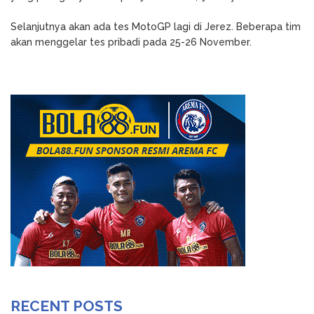
Selanjutnya akan ada tes MotoGP lagi di Jerez. Beberapa tim
akan menggelar tes pribadi pada 25-26 November.
RECENT POSTS