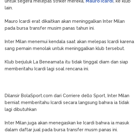
untuk segera melepas striker mereka,
Mauro Icardi
, ke klub
lain.
Mauro Icardi erat dikaitkan akan meninggalkan Inter Milan
pada bursa transfer musim panas tahun ini.
Inter Milan menemui kendala saat akan melepas Icardi karena
sang pemain menolak untuk meninggalkan klub tersebut.
Klub berjuluk La Beneamata itu tidak tinggal diam dan siap
memberitahu Icardi lagi soal rencana ini.
Dilansir BolaSport.com dari Corriere dello Sport, Inter Milan
berniat memberitahu Icardi secara langsung bahwa ia tidak
lagi dibutuhkan
Inter Milan juga akan menegaskan ke Icardi bahwa ia masuk
dalam daftar jual pada bursa transfer musm panas ini.