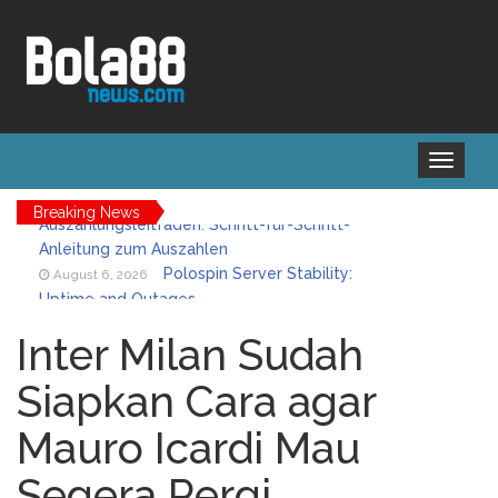
Toggle
NV Casino
August 6, 2026
navigation
Auszahlungsleitfaden: Schritt-für-Schritt-
Breaking News
Anleitung zum Auszahlen
Polospin Server Stability:
August 6, 2026
Uptime and Outages
Lemon Casino
August 6, 2026
Inter Milan Sudah
Visszajelzési folyamata a rossz
támogatásért
Siapkan Cara agar
Myths and Realities in the
August 6, 2026
Gambling World What You Need to Know
Mauro Icardi Mau
Forståelse av
August 4, 2026
Segera Pergi
økonomistyring i spillverdenen