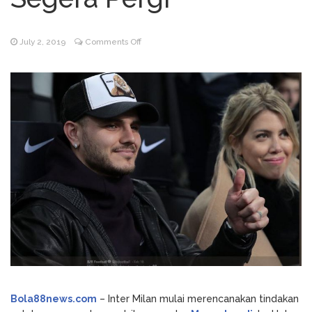
Godz Casino: Τα κορυφαία
August 3, 2026
slots και οι δυνατότητες που αξίζει να
on
July 2, 2019
Comments Off
δοκιμάσετε
Inter
NV Casino
Milan
August 6, 2026
Auszahlungsleitfaden: Schritt-für-Schritt-
Sudah
Anleitung zum Auszahlen
Siapkan
Cara
agar
Mauro
Icardi
Mau
Segera
Pergi
Bola88news.com
– Inter Milan mulai merencanakan tindakan