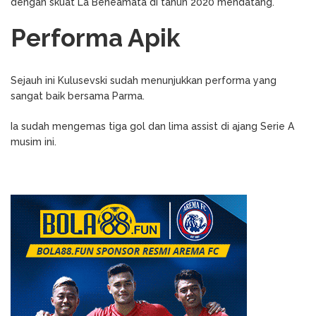
dengan skuat La Beneamata di tahun 2020 mendatang.
Performa Apik
Sejauh ini Kulusevski sudah menunjukkan performa yang
sangat baik bersama Parma.
Ia sudah mengemas tiga gol dan lima assist di ajang Serie A
musim ini.