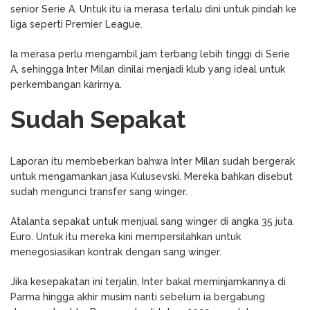
senior Serie A. Untuk itu ia merasa terlalu dini untuk pindah ke
liga seperti Premier League.
Ia merasa perlu mengambil jam terbang lebih tinggi di Serie
A, sehingga Inter Milan dinilai menjadi klub yang ideal untuk
perkembangan karirnya.
Sudah Sepakat
Laporan itu membeberkan bahwa Inter Milan sudah bergerak
untuk mengamankan jasa Kulusevski. Mereka bahkan disebut
sudah mengunci transfer sang winger.
Atalanta sepakat untuk menjual sang winger di angka 35 juta
Euro. Untuk itu mereka kini mempersilahkan untuk
menegosiasikan kontrak dengan sang winger.
Jika kesepakatan ini terjalin, Inter bakal meminjamkannya di
Parma hingga akhir musim nanti sebelum ia bergabung