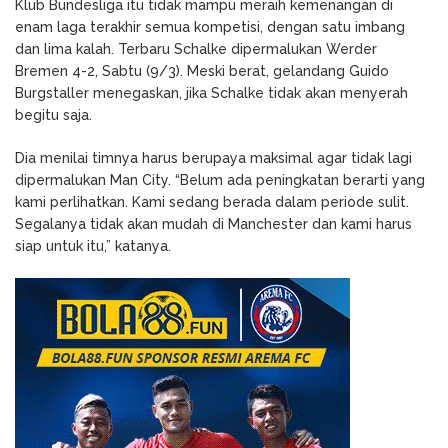
Klub Bundesliga itu tidak mampu meraih kemenangan di
enam laga terakhir semua kompetisi, dengan satu imbang
dan lima kalah. Terbaru Schalke dipermalukan Werder
Bremen 4-2, Sabtu (9/3). Meski berat, gelandang Guido
Burgstaller menegaskan, jika Schalke tidak akan menyerah
begitu saja.
Dia menilai timnya harus berupaya maksimal agar tidak lagi
dipermalukan Man City. “Belum ada peningkatan berarti yang
kami perlihatkan. Kami sedang berada dalam periode sulit.
Segalanya tidak akan mudah di Manchester dan kami harus
siap untuk itu,” katanya.