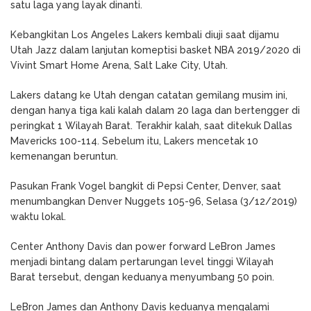
satu laga yang layak dinanti.
Kebangkitan Los Angeles Lakers kembali diuji saat dijamu
Utah Jazz dalam lanjutan komeptisi basket NBA 2019/2020 di
Vivint Smart Home Arena, Salt Lake City, Utah.
Lakers datang ke Utah dengan catatan gemilang musim ini,
dengan hanya tiga kali kalah dalam 20 laga dan bertengger di
peringkat 1 Wilayah Barat. Terakhir kalah, saat ditekuk Dallas
Mavericks 100-114. Sebelum itu, Lakers mencetak 10
kemenangan beruntun.
Pasukan Frank Vogel bangkit di Pepsi Center, Denver, saat
menumbangkan Denver Nuggets 105-96, Selasa (3/12/2019)
waktu lokal.
Center Anthony Davis dan power forward LeBron James
menjadi bintang dalam pertarungan level tinggi Wilayah
Barat tersebut, dengan keduanya menyumbang 50 poin.
LeBron James dan Anthony Davis keduanya mengalami