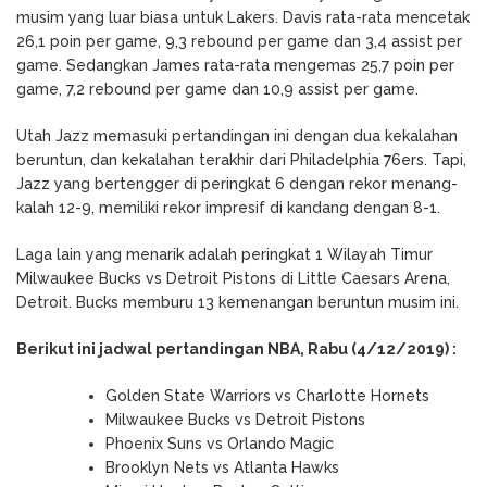
musim yang luar biasa untuk Lakers. Davis rata-rata mencetak
26,1 poin per game, 9,3 rebound per game dan 3,4 assist per
game. Sedangkan James rata-rata mengemas 25,7 poin per
game, 7,2 rebound per game dan 10,9 assist per game.
Utah Jazz memasuki pertandingan ini dengan dua kekalahan
beruntun, dan kekalahan terakhir dari Philadelphia 76ers. Tapi,
Jazz yang bertengger di peringkat 6 dengan rekor menang-
kalah 12-9, memiliki rekor impresif di kandang dengan 8-1.
Laga lain yang menarik adalah peringkat 1 Wilayah Timur
Milwaukee Bucks vs Detroit Pistons di Little Caesars Arena,
Detroit. Bucks memburu 13 kemenangan beruntun musim ini.
Berikut ini jadwal pertandingan NBA, Rabu (4/12/2019) :
Golden State Warriors vs Charlotte Hornets
Milwaukee Bucks vs Detroit Pistons
Phoenix Suns vs Orlando Magic
Brooklyn Nets vs Atlanta Hawks