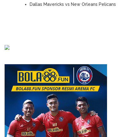
Dallas Mavericks vs New Orleans Pelicans