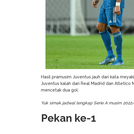
Hasil pramusim Juventus jauh dari kata meyaki
Juventus kalah dari Real Madrid dan Atletico 
mencetak dua gol.
Yuk simak jadwal lengkap Serie A musim 2022/
Pekan ke-1