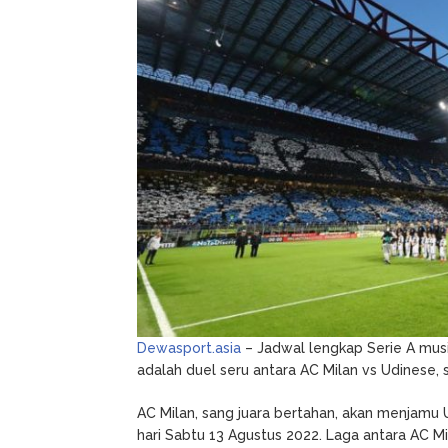
Dewasport.asia
– Jadwal lengkap Serie A musi
adalah duel seru antara AC Milan vs Udinese, s
AC Milan, sang juara bertahan, akan menjam
hari Sabtu 13 Agustus 2022. Laga antara AC Mi