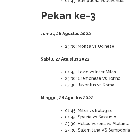
01:45: Sampdoria vs Juventus
Pekan ke-3
Jumat, 26 Agustus 2022
23:30: Monza vs Udinese
Sabtu, 27 Agustus 2022
01:45: Lazio vs Inter Milan
23:30: Cremonese vs Torino
23:30: Juventus vs Roma
Minggu, 28 Agustus 2022
01:45: Milan vs Bologna
01:45: Spezia vs Sassuolo
23:30: Hellas Verona vs Atalanta
23:30: Salernitana VS Sampdoria