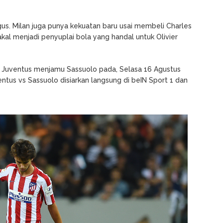
us. Milan juga punya kekuatan baru usai membeli Charles
akal menjadi penyuplai bola yang handal untuk Olivier
ah Juventus menjamu Sassuolo pada, Selasa 16 Agustus
entus vs Sassuolo disiarkan langsung di beIN Sport 1 dan