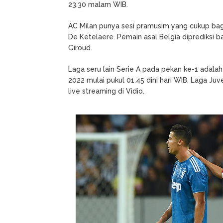
23.30 malam WIB.
AC Milan punya sesi pramusim yang cukup bag
De Ketelaere. Pemain asal Belgia diprediksi b
Giroud.
Laga seru lain Serie A pada pekan ke-1 adal
2022 mulai pukul 01.45 dini hari WIB. Laga Juv
live streaming di Vidio.