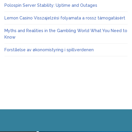
Polospin Server Stability: Uptime and Outages
Lemon Casino Visszajelzési folyamata a rossz támogatásért
Myths and Realities in the Gambling World What You Need to
Know
Forståelse av økonomistyring i spillverdenen