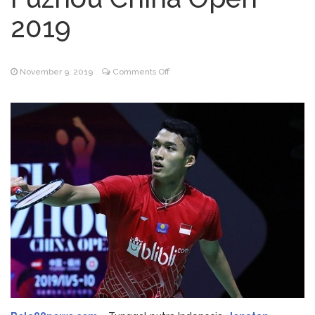
2019
Godz Casino: Τα κορυφαία
August 3, 2026
slots και οι δυνατότητες που αξίζει να
δοκιμάσετε
NV Casino
August 6, 2026
on
November 9, 2019
Comments Off
Auszahlungsleitfaden: Schritt-für-Schritt-
Jonatan
Anleitung zum Auszahlen
dan
Praveen/Melati
Gagal
Lolos
ke
Semifinal
Fuzhou
China
Open
2019