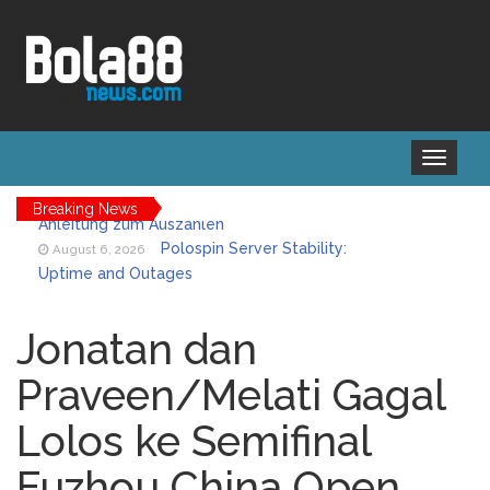
Toggle
navigation
Breaking News
Polospin Server Stability:
August 6, 2026
Uptime and Outages
Lemon Casino
August 6, 2026
Visszajelzési folyamata a rossz
Jonatan dan
támogatásért
Praveen/Melati Gagal
Myths and Realities in the
August 6, 2026
Gambling World What You Need to Know
Lolos ke Semifinal
Forståelse av
August 4, 2026
Fuzhou China Open
økonomistyring i spillverdenen