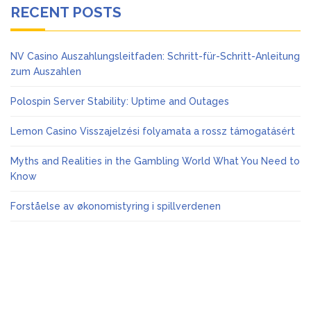
RECENT POSTS
NV Casino Auszahlungsleitfaden: Schritt-für-Schritt-Anleitung
zum Auszahlen
Polospin Server Stability: Uptime and Outages
Lemon Casino Visszajelzési folyamata a rossz támogatásért
Myths and Realities in the Gambling World What You Need to
Know
Forståelse av økonomistyring i spillverdenen