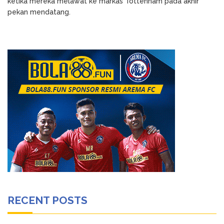
ketika mereka melawat ke markas Tottenham pada akhir
pekan mendatang.
RECENT POSTS