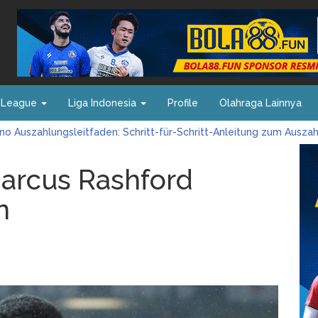
 League
Liga Indonesia
Profile
Olahraga Lainnya
n Server Stability: Uptime and Outages
asino Visszajelzési folyamata a rossz támogatásért
nd Realities in the Gambling World What You Need to Know
arcus Rashford
lse av økonomistyring i spillverdenen
n
ino: Τα κορυφαία slots και οι δυνατότητες που αξίζει να δοκιμάσετε
no Auszahlungsleitfaden: Schritt-für-Schritt-Anleitung zum Ausza