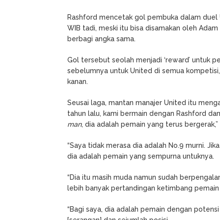
Rashford mencetak gol pembuka dalam duel 
WIB tadi, meski itu bisa disamakan oleh Adam
berbagi angka sama.
Gol tersebut seolah menjadi ‘reward’ untuk pe
sebelumnya untuk United di semua kompetisi
kanan.
Seusai laga, mantan manajer United itu menga
tahun lalu, kami bermain dengan Rashford da
man
, dia adalah pemain yang terus bergerak,
“Saya tidak merasa dia adalah No.9 murni. Jik
dia adalah pemain yang sempurna untuknya.
“Dia itu masih muda namun sudah berpengalam
lebih banyak pertandingan ketimbang pemain b
“Bagi saya, dia adalah pemain dengan potensi