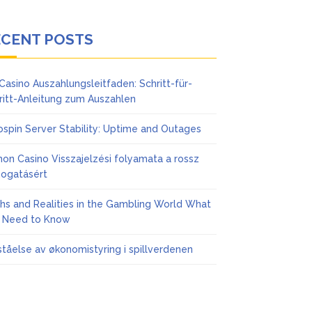
ECENT POSTS
Casino Auszahlungsleitfaden: Schritt-für-
ritt-Anleitung zum Auszahlen
ospin Server Stability: Uptime and Outages
on Casino Visszajelzési folyamata a rossz
ogatásért
hs and Realities in the Gambling World What
 Need to Know
ståelse av økonomistyring i spillverdenen