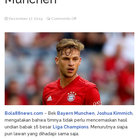
Godz Casino: Τα κορυφαία
August 3, 2026
slots και οι δυνατότητες που αξίζει να
on
December 17, 2019
Comments Off
δοκιμάσετε
Joshua
NV Casino
August 6, 2026
Kimmich:
Auszahlungsleitfaden: Schritt-für-Schritt-
Tak
Anleitung zum Auszahlen
Ada
Lawan
yang
Dihindari
Bayern
Munchen
Bola88news.com
– Bek
Bayern Munchen
,
Joshua Kimmich
,
mengatakan bahwa timnya tidak perlu mencemaskan hasil
undian babak 16 besar
Liga Champions
. Menurutnya siapa
pun lawan yang dihadapi sama saja.